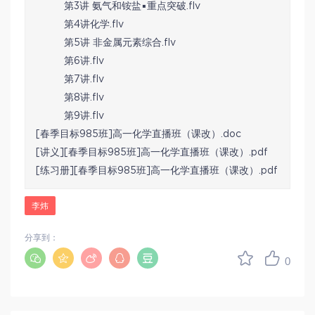
第3讲 氨气和铵盐▪重点突破.flv
第4讲化学.flv
第5讲 非金属元素综合.flv
第6讲.flv
第7讲.flv
第8讲.flv
第9讲.flv
[春季目标985班]高一化学直播班（课改）.doc
[讲义][春季目标985班]高一化学直播班（课改）.pdf
[练习册][春季目标985班]高一化学直播班（课改）.pdf
李炜
分享到：
0