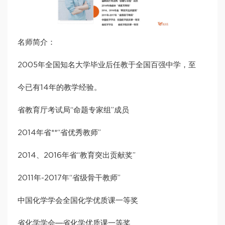
名师简介：
2005年全国知名大学毕业后任教于全国百强中学，至
今已有14年的教学经验。
省教育厅考试局“命题专家组”成员
2014年省**“省优秀教师”
2014、2016年省“教育突出贡献奖”
2011年-2017年“省级骨干教师”
中国化学学会全国化学优质课一等奖
省化学学会―省化学优质课一等奖