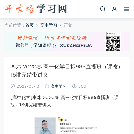
当前位置：
首页
高中学习
正文
李炜 2020春 高一化学目标985直播班（课改）
16讲完结带讲义
2022-03-13
高中学习
566
[高中化学]李炜 2020春 高一化学目标985直播班（课
改）16讲完结带讲义