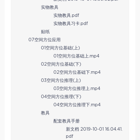
实物教具
实物教具.pdf
实物教具习卡.pdf
贴纸
07空间方位应用
01空间方位基础(上)
01空间方位基础上.mp4
02空间方位基础(下)
02空间方位基础下.mp4
03空间方位推理(上)
03空间方位推理上.mp4
04空间方位推理(下)
04空间方位推理下.mp4
教具
配套教具手册
新文档 2019-10-01 16.04.41.
pdf