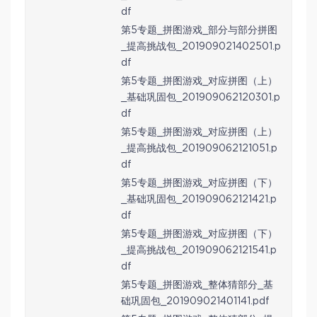
df
第5专题_拼图游戏_部分与部分拼图
_提高挑战包_201909021402501.p
df
第5专题_拼图游戏_对应拼图（上）
_基础巩固包_201909062120301.p
df
第5专题_拼图游戏_对应拼图（上）
_提高挑战包_201909062121051.p
df
第5专题_拼图游戏_对应拼图（下）
_基础巩固包_201909062121421.p
df
第5专题_拼图游戏_对应拼图（下）
_提高挑战包_201909062121541.p
df
第5专题_拼图游戏_整体猜部分_基
础巩固包_201909021401141.pdf