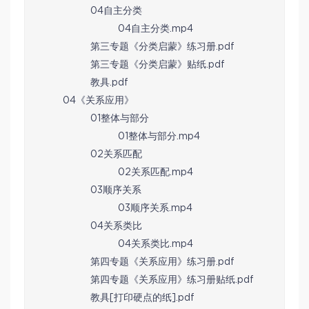
04自主分类
04自主分类.mp4
第三专题《分类启蒙》练习册.pdf
第三专题《分类启蒙》贴纸.pdf
教具.pdf
04《关系应用》
01整体与部分
01整体与部分.mp4
02关系匹配
02关系匹配.mp4
03顺序关系
03顺序关系.mp4
04关系类比
04关系类比.mp4
第四专题《关系应用》练习册.pdf
第四专题《关系应用》练习册贴纸.pdf
教具[打印硬点的纸].pdf