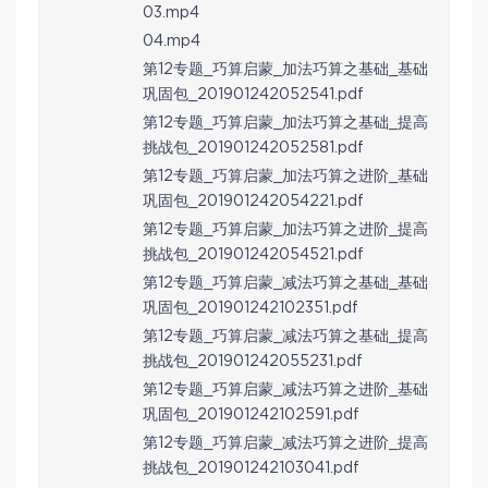
03.mp4
04.mp4
第12专题_巧算启蒙_加法巧算之基础_基础
巩固包_201901242052541.pdf
第12专题_巧算启蒙_加法巧算之基础_提高
挑战包_201901242052581.pdf
第12专题_巧算启蒙_加法巧算之进阶_基础
巩固包_201901242054221.pdf
第12专题_巧算启蒙_加法巧算之进阶_提高
挑战包_201901242054521.pdf
第12专题_巧算启蒙_减法巧算之基础_基础
巩固包_201901242102351.pdf
第12专题_巧算启蒙_减法巧算之基础_提高
挑战包_201901242055231.pdf
第12专题_巧算启蒙_减法巧算之进阶_基础
巩固包_201901242102591.pdf
第12专题_巧算启蒙_减法巧算之进阶_提高
挑战包_201901242103041.pdf