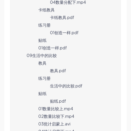
04数量分配下.mp4
卡纸教具
卡纸教具.pdf
练习册
01创造一样.pdf
贴纸
01创造一样.pdf
09生活中的比较
教具
教具.pdf
练习册
生活中的比较.pdf
贴纸
贴纸.pdf
01数量比较上.mp4
02数量比较下.mp4
03统计启蒙上.avi