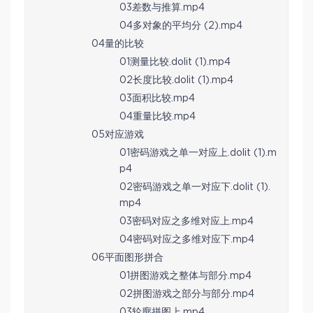
03差数与推算.mp4
04多对象的平均分 (2).mp4
04量的比较
01测量比较.dolit (1).mp4
02长度比较.dolit (1).mp4
03面积比较.mp4
04重量比较.mp4
05对应游戏
01密码游戏之单一对应上.dolit (1).m
p4
02密码游戏之单一对应下.dolit (1).
mp4
03密码对应之多维对应上.mp4
04密码对应之多维对应下.mp4
06平面图形拼合
01拼图游戏之整体与部分.mp4
02拼图游戏之部分与部分.mp4
03轮廓拼图上.mp4