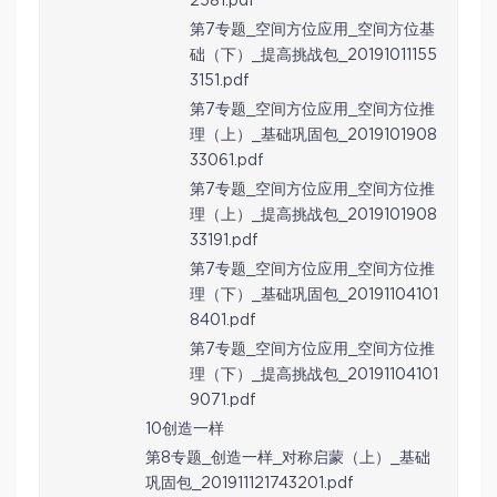
2581.pdf
第7专题_空间方位应用_空间方位基
础（下）_提高挑战包_20191011155
3151.pdf
第7专题_空间方位应用_空间方位推
理（上）_基础巩固包_2019101908
33061.pdf
第7专题_空间方位应用_空间方位推
理（上）_提高挑战包_2019101908
33191.pdf
第7专题_空间方位应用_空间方位推
理（下）_基础巩固包_20191104101
8401.pdf
第7专题_空间方位应用_空间方位推
理（下）_提高挑战包_20191104101
9071.pdf
10创造一样
第8专题_创造一样_对称启蒙（上）_基础
巩固包_201911121743201.pdf