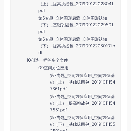
（上）_提高挑战包_201909122028041.
pdf
第6专题_立体图形启蒙_立体图形认知
（下）_基础巩固包_201909122029501.
pdf
第6专题_立体图形启蒙_立体图形认知
（下）_提高挑战包_201909122030101.p
df
10创造一样等多个文件
09空间方位应用
第7专题_空间方位应用_空间方位基
础（上）_基础巩固包_20191011154
7361.pdf
第7专题_空间方位应用_空间方位基
础（上）_提高挑战包_20191011154
7551.pdf
第7专题_空间方位应用_空间方位基
础（下）_基础巩固包_20191011155