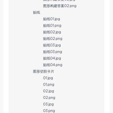
图形构建答案02.png
贴纸
贴纸01.jpg
贴纸01.png
贴纸02.jpg
贴纸02.png
贴纸03.jpg
贴纸03.png
贴纸04.jpg
贴纸04.png
图形切割卡片
01.jpg
01.png
02.jpg
02.png
03.jpg
03.png