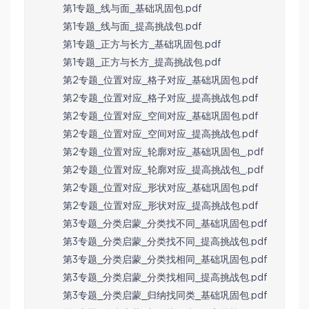
第1专题_线与面_基础巩固包.pdf
第1专题_线与面_提高挑战包.pdf
第1专题_正方与长方_基础巩固包.pdf
第1专题_正方与长方_提高挑战包.pdf
第2专题_位置对应_格子对应_基础巩固包.pdf
第2专题_位置对应_格子对应_提高挑战包.pdf
第2专题_位置对应_空间对应_基础巩固包.pdf
第2专题_位置对应_空间对应_提高挑战包.pdf
第2专题_位置对应_轮廓对应_基础巩固包_.pdf
第2专题_位置对应_轮廓对应_提高挑战包_.pdf
第2专题_位置对应_形状对应_基础巩固包.pdf
第2专题_位置对应_形状对应_提高挑战包.pdf
第3专题_分类启蒙_分类找不同_基础巩固包.pdf
第3专题_分类启蒙_分类找不同_提高挑战包.pdf
第3专题_分类启蒙_分类找相同_基础巩固包.pdf
第3专题_分类启蒙_分类找相同_提高挑战包.pdf
第3专题_分类启蒙_归纳找同类_基础巩固包.pdf