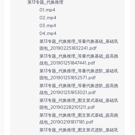
第13专题_代换推理
01..mp4
02..mp4
03..mp4
04..mp4
第13专题_代换推理_等量代换基础_基础巩
固包_201902251832241..pdf
第13专题_代换推理_等量代换基础_提高挑
战包_201901251847441..pdf
第13专题_代换推理_等量代换进阶_基础巩
固包_201901251852571..pdf
第13专题_代换推理_等量代换进阶_提高挑
战包_201901251853021..pdf
第13专题_代换推理_图文算式基础_基础巩
固包_201902282101211..pdf
第13专题_代换推理_图文算式基础_提高挑
战包_201902191817181..pdf
第13专题_代换推理_图文算式进阶_基础巩