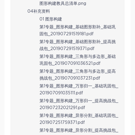
图形构建教具总清单.png
04补充资料
01 图形构建
第1专题_图形构建_基础图形割补_基础巩
固包_201907291519181.pdf
第1专题_图形构建_基础图形割补_提高挑
战包_201907291519371.pdf
第1专题_图形构建_三角形与多边形_基础
巩固包_201907091036521.pdf
第1专题_图形构建_三角形与多边形_提高
挑战包_201907091037231.pdf
第1专题_图形构建_万形归一_基础巩固包_
201907091035111.pdf
第1专题_图形构建_万形归一_提高挑战包_
201907232021291.pdf
第1专题_图形构建_异形分割_基础巩固包_
201907251759371.pdf
第1专题_图形构建_异形分割_提高挑战包_