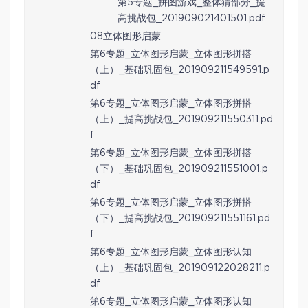
第5专题_拼图游戏_整体猜部分_提
高挑战包_201909021401501.pdf
08立体图形启蒙
第6专题_立体图形启蒙_立体图形拼搭
（上）_基础巩固包_201909211549591.p
df
第6专题_立体图形启蒙_立体图形拼搭
（上）_提高挑战包_201909211550311.pd
f
第6专题_立体图形启蒙_立体图形拼搭
（下）_基础巩固包_201909211551001.p
df
第6专题_立体图形启蒙_立体图形拼搭
（下）_提高挑战包_201909211551161.pd
f
第6专题_立体图形启蒙_立体图形认知
（上）_基础巩固包_201909122028211.p
df
第6专题_立体图形启蒙_立体图形认知