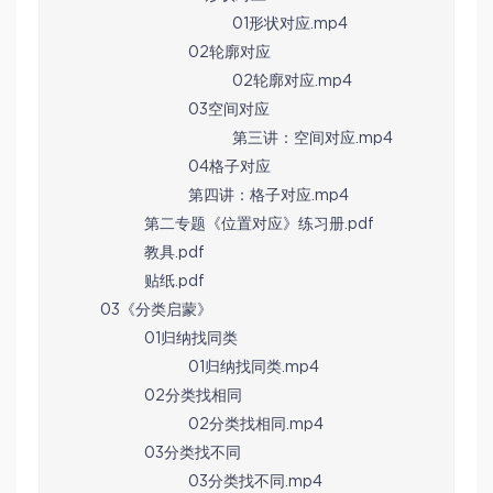
01形状对应.mp4
02轮廓对应
02轮廓对应.mp4
03空间对应
第三讲：空间对应.mp4
04格子对应
第四讲：格子对应.mp4
第二专题《位置对应》练习册.pdf
教具.pdf
贴纸.pdf
03《分类启蒙》
01归纳找同类
01归纳找同类.mp4
02分类找相同
02分类找相同.mp4
03分类找不同
03分类找不同.mp4