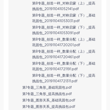
第8专题_创造一样_对称启蒙（上）_提高
挑战包_201911041052141.pdf
第8专题_创造一样_对称启蒙（下）_基础
巩固包_201911041053031.pdf
第8专题_创造一样_对称启蒙（下）_提高
挑战包_201911041053091.pdf
第8专题_创造一样_数量分配（上）_基础
巩固包_201911041720201.pdf
第8专题_创造一样_数量分配（上）_提高
挑战包_201911041720461.pdf
第8专题_创造一样_数量分配（下）_基础
巩固包_201911041721191.pdf
第8专题_创造一样_数量分配（下）_提高
挑战包_201911041721311.pdf
第1专题_三角形_基础巩固包.pdf
第1专题_三角形_提高挑战包.pdf
第1专题_图形关系_基础巩固包.pdf
第1专题_图形关系_提高挑战包.pdf