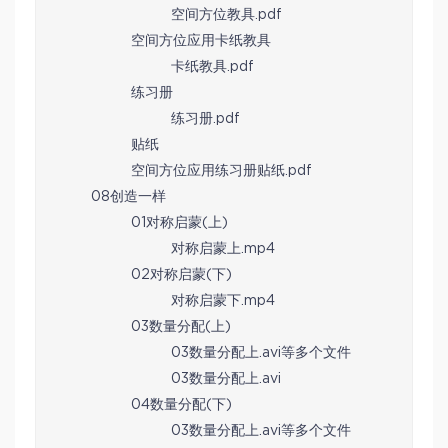
空间方位教具.pdf
空间方位应用卡纸教具
卡纸教具.pdf
练习册
练习册.pdf
贴纸
空间方位应用练习册贴纸.pdf
08创造一样
01对称启蒙(上)
对称启蒙上.mp4
02对称启蒙(下)
对称启蒙下.mp4
03数量分配(上)
03数量分配上.avi等多个文件
03数量分配上.avi
04数量分配(下)
03数量分配上.avi等多个文件