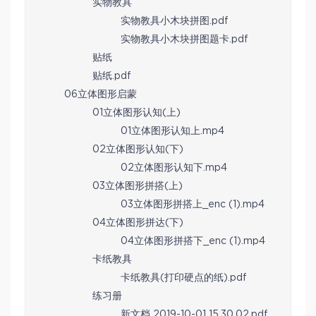
实物教具
实物教具小木块拼图.pdf
实物教具小木块拼图题卡.pdf
贴纸
贴纸.pdf
06立体图形启蒙
01立体图形认知(上)
01立体图形认知上.mp4
02立体图形认知(下)
02立体图形认知下.mp4
03立体图形拼搭(上)
03立体图形拼搭上_enc (1).mp4
04立体图形拼达(下)
04立体图形拼搭下_enc (1).mp4
卡纸教具
卡纸教具(打印硬点的纸).pdf
练习册
新文档 2019-10-01 15.30.02.pdf