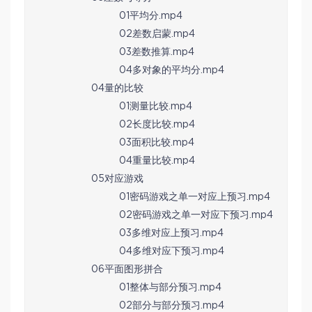
01平均分.mp4
02差数启蒙.mp4
03差数推算.mp4
04多对象的平均分.mp4
04量的比较
01测量比较.mp4
02长度比较.mp4
03面积比较.mp4
04重量比较.mp4
05对应游戏
01密码游戏之单一对应上预习.mp4
02密码游戏之单一对应下预习.mp4
03多维对应上预习.mp4
04多维对应下预习.mp4
06平面图形拼合
01整体与部分预习.mp4
02部分与部分预习.mp4