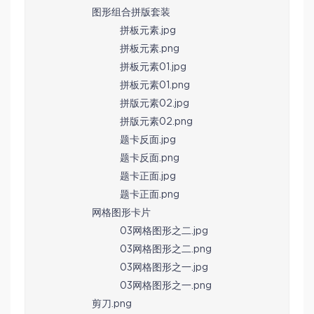
图形组合拼版套装
拼板元素.jpg
拼板元素.png
拼板元素01.jpg
拼板元素01.png
拼版元素02.jpg
拼版元素02.png
题卡反面.jpg
题卡反面.png
题卡正面.jpg
题卡正面.png
网格图形卡片
03网格图形之二.jpg
03网格图形之二.png
03网格图形之一.jpg
03网格图形之一.png
剪刀.png