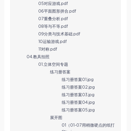
05对应游戏.pdf
06平面图形拼合.pdf
07重叠分析.pdf
08等与不等.pdf
09分类与技术基础.pdf
10运输游戏.pdf
11对称.pdf
04.教具拍照
01.立体空间专题
练习册答案
练习册答案01.jpg
练习册答案02.jpg
练习册答案03.jpg
练习册答案04.jpg
练习册答案05.jpg
展开图
01（01-07用稍微硬点的纸打