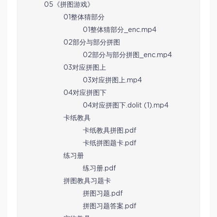
05《拼图游戏》
01整体猜部分
01整体猜部分_enc.mp4
02部分与部分拼图
02部分与部分拼图_enc.mp4
03对应拼图上
03对应拼图上.mp4
04对应拼图下
04对应拼图下.dolit (1).mp4
卡纸教具
卡纸教具拼图.pdf
卡纸拼图题卡.pdf
练习册
练习册.pdf
拼图教具习题卡
拼图习题.pdf
拼图习题答案.pdf