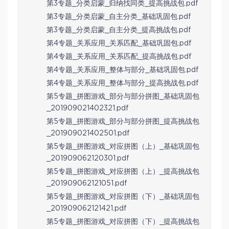
第3专题_分类启蒙_归纳找同类_提高挑战包.pdf
第3专题_分类启蒙_自主分类_基础巩固包.pdf
第3专题_分类启蒙_自主分类_提高挑战包.pdf
第4专题_关系应用_关系匹配_基础巩固包.pdf
第4专题_关系应用_关系匹配_提高挑战包.pdf
第4专题_关系应用_整体与部分_基础巩固包.pdf
第4专题_关系应用_整体与部分_提高挑战包.pdf
第5专题_拼图游戏_部分与部分拼图_基础巩固包
_201909021402321.pdf
第5专题_拼图游戏_部分与部分拼图_提高挑战包
_201909021402501.pdf
第5专题_拼图游戏_对应拼图（上）_基础巩固包
_201909062120301.pdf
第5专题_拼图游戏_对应拼图（上）_提高挑战包
_201909062121051.pdf
第5专题_拼图游戏_对应拼图（下）_基础巩固包
_201909062121421.pdf
第5专题_拼图游戏_对应拼图（下）_提高挑战包