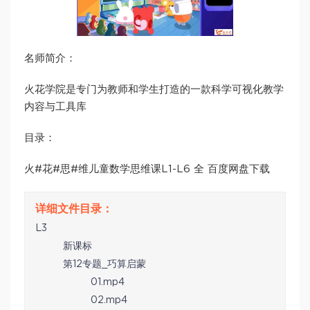
名师简介：
火花学院是专门为教师和学生打造的一款科学可视化教学
内容与工具库
目录：
火#花#思#维儿童数学思维课L1-L6 全 百度网盘下载
L3
新课标
第12专题_巧算启蒙
01.mp4
02.mp4