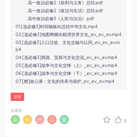
高一政治必修2《权利与义务》总结.pdf
高一政治必修2《政治与生活》总结.pdf
高中政治必修3《人民与法治》.pdf
01.[选必修3]时间轴纵向总结中华文化.mp4
02.[选必修3]地图网横向梳理世界文化_ev_ev_ev.mp4
03.[选必修3]人口迁徙、文化交融与认同_ev_ev_ev.m
p4
04.[选必修3]商路、贸易与文化交流_ev_ev_ev.mp4
05.[选必修3]战争与文化交锋（上）_ev_ev_ev.mp4
06.[选必修3]战争与文化交锋（下）_ev_ev_ev.mp4
07.[赠]收心课：文化的传承与保护_ev_ev_ev.mp4
莹莹
分享到：
0