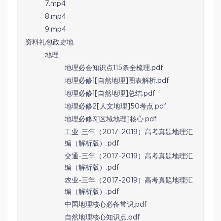
7.mp4
8.mp4
9.mp4
资料礼包政史地
地理
地理必会知识点115条全梳理.pdf
地理必修1[自然地理]图表解析.pdf
地理必修1[自然地理]总结.pdf
地理必修2[人文地理]50考点.pdf
地理必修3[区域地理]核心.pdf
工业-三年（2017-2019）高考真题地理汇
编（解析版）.pdf
交通-三年（2017-2019）高考真题地理汇
编（解析版）.pdf
农业-三年（2017-2019）高考真题地理汇
编（解析版）.pdf
中国地理核心必备常识.pdf
自然地理核心知识点.pdf