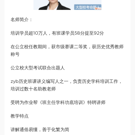
名师简介：
培训学员超10万人，有班课学员58分提至92分
在公立校任教期间，获市级赛课二等奖，获历史优秀教师
称号
公立校大型考试联合出题人
zyb历史班课讲义编写人之一，负责历史学科培训工作，
培训过数十名助教老师
受聘为作业帮《班主任学科功底培训》特聘讲师
教学特点
讲解通俗易懂，善于化繁为简