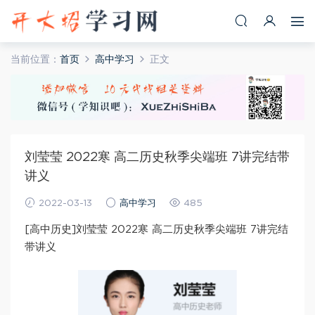
当前位置：
首页
高中学习
正文
刘莹莹 2022寒 高二历史秋季尖端班 7讲完结带
讲义
2022-03-13
高中学习
485
[高中历史]刘莹莹 2022寒 高二历史秋季尖端班 7讲完结
带讲义