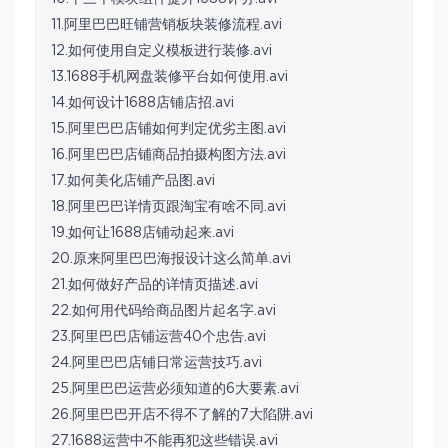
11.阿里巴巴旺铺营销板块装修流程.avi
12.如何使用自定义模板进行装修.avi
13.1688手机网盘装修平台如何使用.avi
14.如何设计1688店铺店招.avi
15.阿里巴巴店铺如何判定优劣主图.avi
16.阿里巴巴店铺商品拍摄构图方法.avi
17.如何美化店铺产品图.avi
18.阿里巴巴详情页跟淘宝有啥不同.avi
19.如何让1688店铺动起来.avi
20.原来阿里巴巴海报设计这么简单.avi
21.如何做好产品的详情页描述.avi
22.如何用代码给商品图片起名字.avi
23.阿里巴巴店铺运营40个忠告.avi
24.阿里巴巴店铺日常运营技巧.avi
25.阿里巴巴运营必须知道的6大要素.avi
26.阿里巴巴开店不得不了解的7大陷阱.avi
27.1688运营中不能再犯这些错误.avi