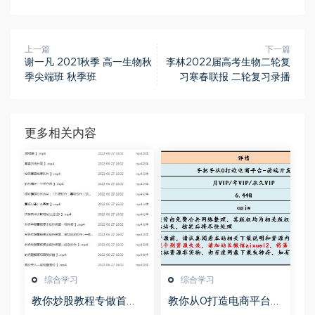
上一篇
下一篇
谢一凡 2021秋季 高一生物秋
李林2022届高考生物二轮复
季尖端班 秋季班
习寒春联报 二轮复习录播
更多相关内容
综合学习
综合学习
教你炒股教程专做首
教你从0打造电商平台前