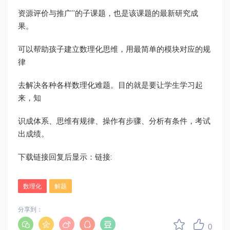
资源评价与推广”的子课题，也是该课题的最新研究成
果。
可以帮助孩子建立数理化思维，用最简单的模块对应的规
律
去解决各种各样数理化难题。目的就是要让学生学习起
来，知
识成体系、思维有规律、操作有步骤、分析有条件，考试
出成绩。
下载链接回复后显示：链接:
数理化
解题
分享到：
0