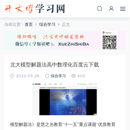
当前位置：
首页
综合学习
正文
北大模型解题法高中数理化百度云下载
2022-03-26
综合学习
505
模型解题法》是慧之光教育“十一五”重点课题“优质教育