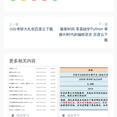
上一篇
下一篇
小白考研大礼包百度云下载
极客时间 零基础学Python 掌
握AI时代的编程语言 百度云下
载
更多相关内容
综合学习
综合学习