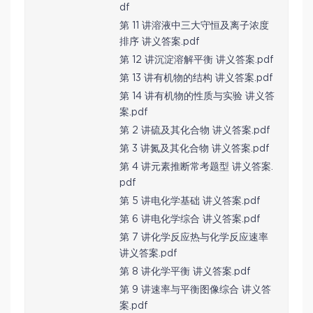
df
第 11 讲溶液中三大守恒及离子浓度
排序 讲义答案.pdf
第 12 讲沉淀溶解平衡 讲义答案.pdf
第 13 讲有机物的结构 讲义答案.pdf
第 14 讲有机物的性质与实验 讲义答
案.pdf
第 2 讲硫及其化合物 讲义答案.pdf
第 3 讲氮及其化合物 讲义答案.pdf
第 4 讲元素推断常考题型 讲义答案.
pdf
第 5 讲电化学基础 讲义答案.pdf
第 6 讲电化学综合 讲义答案.pdf
第 7 讲化学反应热与化学反应速率
讲义答案.pdf
第 8 讲化学平衡 讲义答案.pdf
第 9 讲速率与平衡图像综合 讲义答
案.pdf