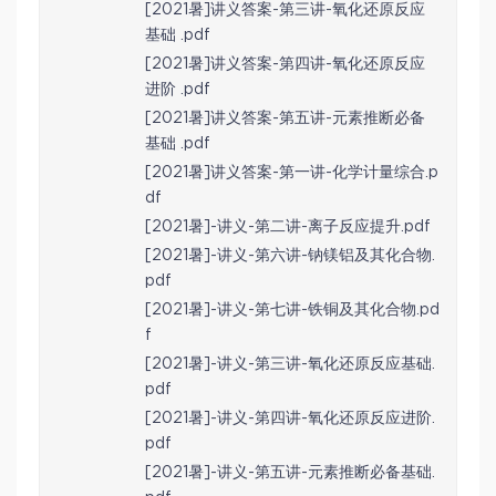
[2021暑]讲义答案-第三讲-氧化还原反应
基础 .pdf
[2021暑]讲义答案-第四讲-氧化还原反应
进阶 .pdf
[2021暑]讲义答案-第五讲-元素推断必备
基础 .pdf
[2021暑]讲义答案-第一讲-化学计量综合.p
df
[2021暑]-讲义-第二讲-离子反应提升.pdf
[2021暑]-讲义-第六讲-钠镁铝及其化合物.
pdf
[2021暑]-讲义-第七讲-铁铜及其化合物.pd
f
[2021暑]-讲义-第三讲-氧化还原反应基础.
pdf
[2021暑]-讲义-第四讲-氧化还原反应进阶.
pdf
[2021暑]-讲义-第五讲-元素推断必备基础.