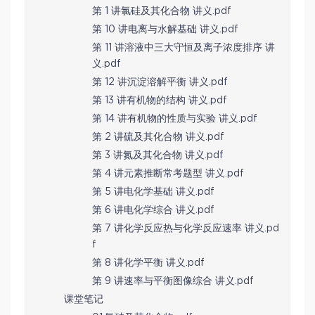
第 1 讲氯硅及其化合物 讲义.pdf
第 10 讲电离与水解基础 讲义.pdf
第 11 讲溶液中三大守恒及离子浓度排序 讲
义.pdf
第 12 讲沉淀溶解平衡 讲义.pdf
第 13 讲有机物的结构 讲义.pdf
第 14 讲有机物的性质与实验 讲义.pdf
第 2 讲硫及其化合物 讲义.pdf
第 3 讲氮及其化合物 讲义.pdf
第 4 讲元素推断常考题型 讲义.pdf
第 5 讲电化学基础 讲义.pdf
第 6 讲电化学综合 讲义.pdf
第 7 讲化学反应热与化学反应速率 讲义.pd
f
第 8 讲化学平衡 讲义.pdf
第 9 讲速率与平衡图像综合 讲义.pdf
课堂笔记