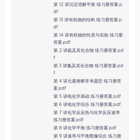
第 12 讲沉淀溶解平衡 练习册答案.p
df
第 13 讲有机物的结构 练习册答案.p
df
第 14 讲有机物的性质与实验 练习册
答案.pdf
第 2 讲硫及其化合物 练习册答案.pd
f
第 3 讲氮及其化合物 练习册答案.pd
f
第 4 讲元素推断常考题型 练习册答
案.pdf
第 5 讲电化学基础 练习册答案.pdf
第 6 讲电化学综合 练习册答案.pdf
第 7 讲化学反应热与化学反应速率
练习册答案.pdf
第 8 讲化学平衡 练习册答案.pdf
第 9 讲速率与平衡图像综合 练习册