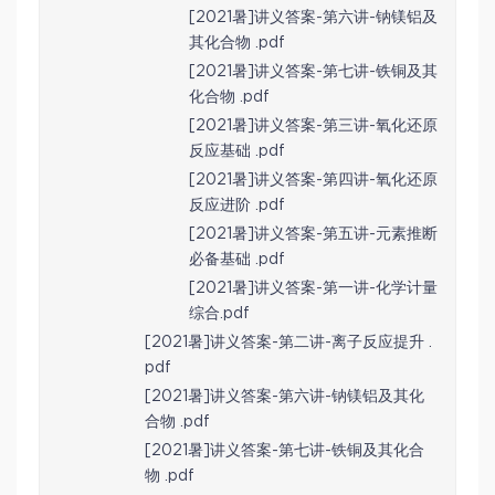
[2021暑]讲义答案-第六讲-钠镁铝及
其化合物 .pdf
[2021暑]讲义答案-第七讲-铁铜及其
化合物 .pdf
[2021暑]讲义答案-第三讲-氧化还原
反应基础 .pdf
[2021暑]讲义答案-第四讲-氧化还原
反应进阶 .pdf
[2021暑]讲义答案-第五讲-元素推断
必备基础 .pdf
[2021暑]讲义答案-第一讲-化学计量
综合.pdf
[2021暑]讲义答案-第二讲-离子反应提升 .
pdf
[2021暑]讲义答案-第六讲-钠镁铝及其化
合物 .pdf
[2021暑]讲义答案-第七讲-铁铜及其化合
物 .pdf