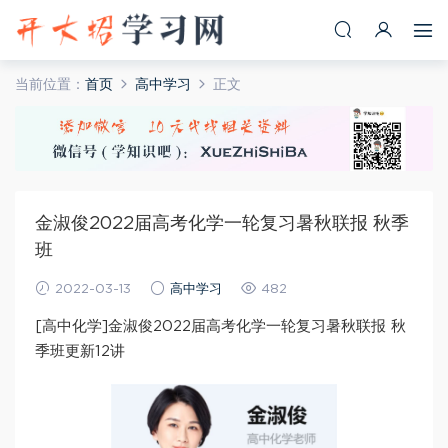
当前位置：
首页
高中学习
正文
金淑俊2022届高考化学一轮复习暑秋联报 秋季
班
2022-03-13
高中学习
482
[高中化学]金淑俊2022届高考化学一轮复习暑秋联报 秋
季班更新12讲