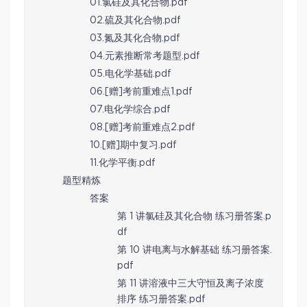
01.氯硅及其化合物.pdf
02.硫及其化合物.pdf
03.氮及其化合物.pdf
04.元素推断常考题型.pdf
05.电化学基础.pdf
06.[赠]考前重难点1.pdf
07.电化学综合.pdf
08.[赠]考前重难点2.pdf
10.[赠]期中复习.pdf
11.化学平衡.pdf
题型精炼
答案
第 1 讲氯硅及其化合物 练习册答案.p
df
第 10 讲电离与水解基础 练习册答案.
pdf
第 11 讲溶液中三大守恒及离子浓度
排序 练习册答案.pdf