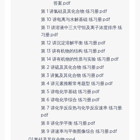
答案.pdf
第 1 讲氯硅及其化合物 练习册.pdf
第 10 讲电离与水解基础 练习册.pdf
第 11 讲溶液中三大守恒及离子浓度排序 练
习册.pdf
第 12 讲沉淀溶解平衡 练习册.pdf
第 13 讲有机物的结构 练习册.pdf
第 14 讲有机物的性质与实验 练习册.pdf
第 2 讲硫及其化合物 练习册.pdf
第 3 讲氮及其化合物 练习册.pdf
第 4 讲元素推断常考题型 练习册.pdf
第 5 讲电化学基础 练习册.pdf
第 6 讲电化学综合 练习册.pdf
第 7 讲化学反应热与化学反应速率 练习册.
pdf
第 8 讲化学平衡 练习册.pdf
第 9 讲速率与平衡图像综合 练习册.pdf
01.氯硅及其化合物.mp4