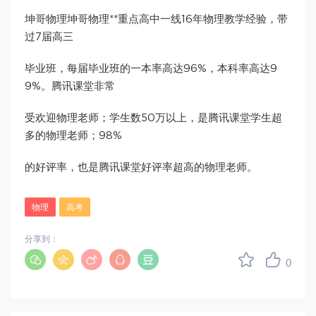
坤哥物理坤哥物理**重点高中一线16年物理教学经验，带
过7届高三
毕业班，每届毕业班的一本率高达96%，本科率高达9
9%。腾讯课堂非常
受欢迎物理老师；学生数50万以上，是腾讯课堂学生超
多的物理老师；98%
的好评率，也是腾讯课堂好评率超高的物理老师。
物理
高考
分享到：
0