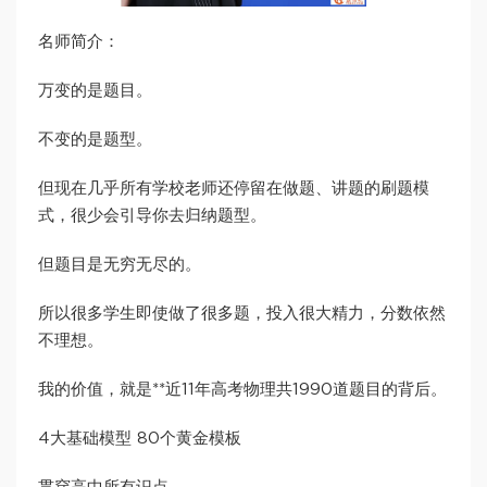
名师简介：
万变的是题目。
不变的是题型。
但现在几乎所有学校老师还停留在做题、讲题的刷题模
式，很少会引导你去归纳题型。
但题目是无穷无尽的。
所以很多学生即使做了很多题，投入很大精力，分数依然
不理想。
我的价值，就是**近11年高考物理共1990道题目的背后。
4大基础模型 80个黄金模板