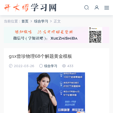
当前位置：
首页
综合学习
正文
gsx曾珍物理68个解题黄金模板
2022-03-26
综合学习
433