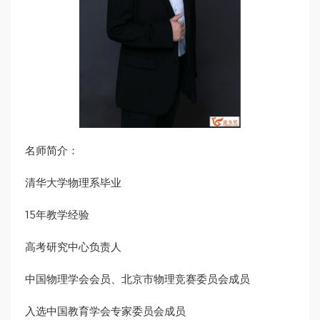
名师简介：
清华大学物理系毕业
15年教学经验
高考研究中心负责人
中国物理学会会员、北京市物理竞赛委员会成员
入选中国教育学会专家委员会成员