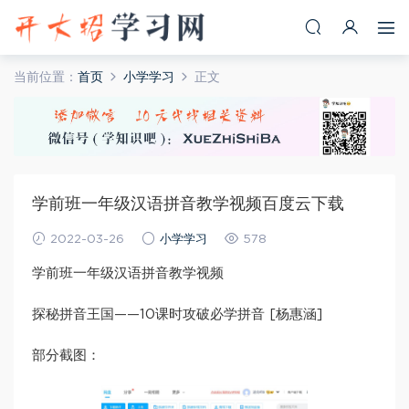
当前位置：
首页
小学学习
正文
学前班一年级汉语拼音教学视频百度云下载
2022-03-26
小学学习
578
学前班一年级汉语拼音教学视频
探秘拼音王国——10课时攻破必学拼音 [杨惠涵]
部分截图：