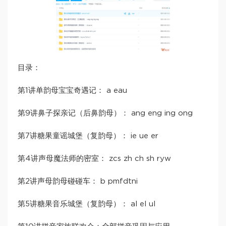
目录：
第1讲单韵母宝宝奇遇记： a eau
第9讲鼻子探亲记（后鼻韵母）： ang eng ing ong
第7讲糖果童谣城堡（复韵母）： ie ue er
第4讲声母魔法师的密室： zcs zh ch sh ryw
第2讲声母韵母碰碰车： b pmfdtni
第5讲糖果音乐城堡（复韵母）： al el ul