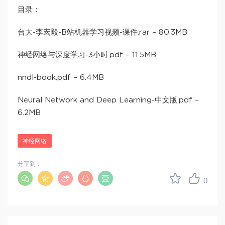
目录：
台大-李宏毅-B站机器学习视频-课件.rar – 80.3MB
神经网络与深度学习-3小时.pdf – 11.5MB
nndl-book.pdf – 6.4MB
Neural Network and Deep Learning-中文版.pdf –
6.2MB
神经网络
分享到：
0