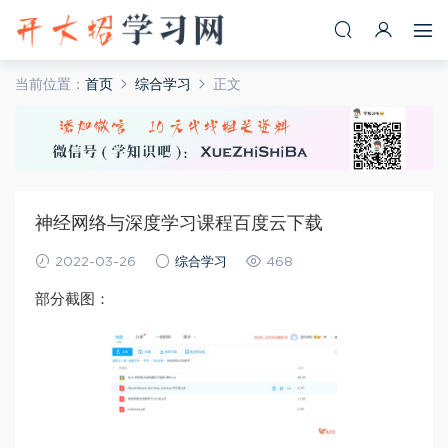
当前位置：
首页
综合学习
正文
神经网络与深度学习课程百度云下载
2022-03-26
综合学习
468
部分截图：