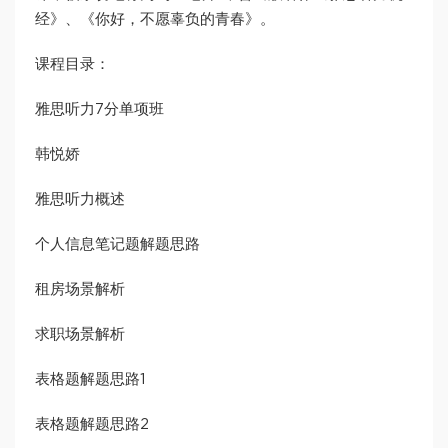
经》、《你好，不愿辜负的青春》。
课程目录：
雅思听力7分单项班
韩悦娇
雅思听力概述
个人信息笔记题解题思路
租房场景解析
求职场景解析
表格题解题思路1
表格题解题思路2