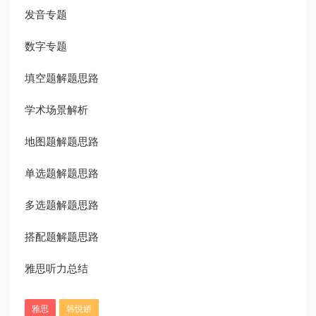
发音专题
数字专题
填空题解题思路
学术场景解析
地图题解题思路
单选题解题思路
多选题解题思路
搭配题解题思路
雅思听力总结
雅思
韩悦娇