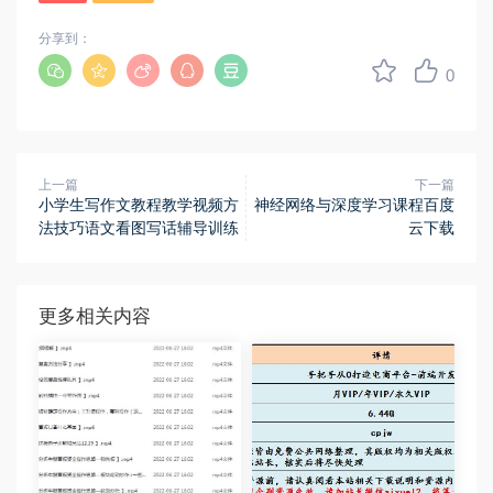
分享到：
0
上一篇
下一篇
小学生写作文教程教学视频方
神经网络与深度学习课程百度
法技巧语文看图写话辅导训练
云下载
更多相关内容