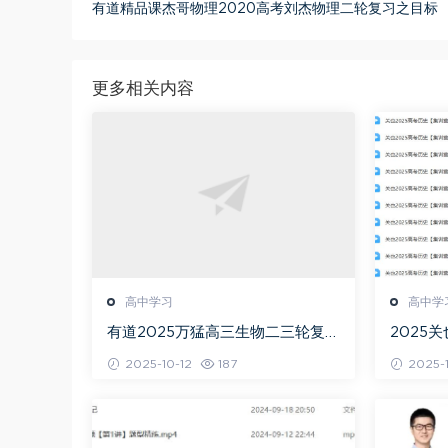
有道精品课杰哥物理2020高考刘杰物理二轮复习之目标
更多相关内容
高中学习
高中学
有道2025万猛高三生物二三轮复习
2025
春季班网课教程
+秋季班
2025-10-12
187
2025-1