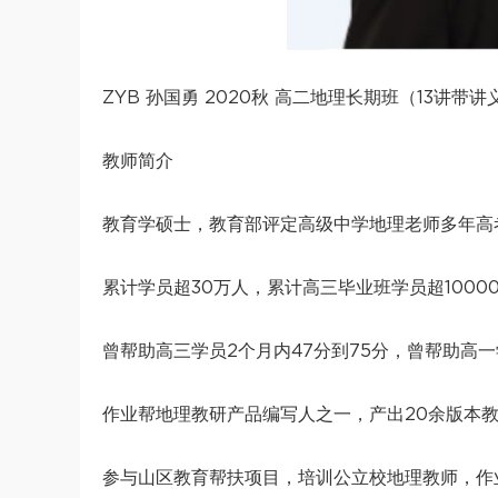
ZYB 孙国勇 2020秋 高二地理长期班（13讲带讲
教师简介
教育学硕士，教育部评定高级中学地理老师多年高
累计学员超30万人，累计高三毕业班学员超1000
曾帮助高三学员2个月内47分到75分，曾帮助高一学
作业帮地理教研产品编写人之一，产出20余版本教
参与山区教育帮扶项目，培训公立校地理教师，作