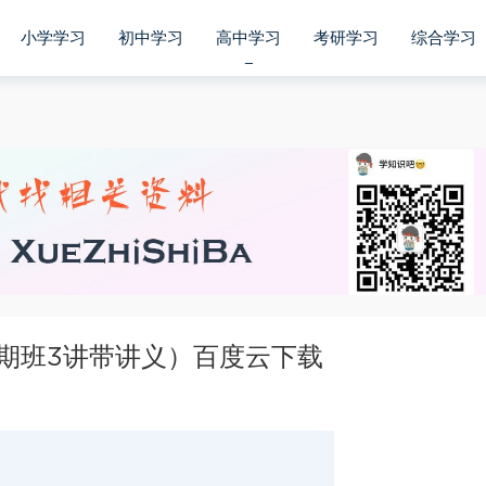
小学学习
初中学习
高中学习
考研学习
综合学习
理长期班3讲带讲义）百度云下载