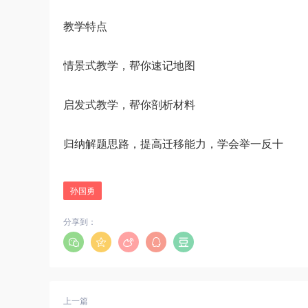
教学特点
情景式教学，帮你速记地图
启发式教学，帮你剖析材料
归纳解题思路，提高迁移能力，学会举一反十
孙国勇
分享到：
上一篇