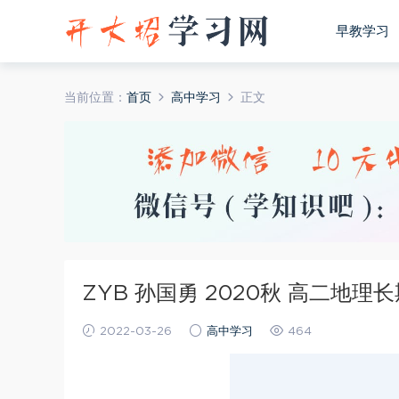
早教学习
当前位置：
首页
高中学习
正文
ZYB 孙国勇 2020秋 高二地
2022-03-26
高中学习
464