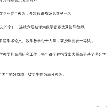
数学竞赛**教练，多次取得省级竞赛第一名，
仅29个），连续六届被评为数学竞赛优秀指导教师。
多篇学术论文。数学教学骨干力量，获授课竞赛一等奖，
数学教学和命题研究工作，每年都全程指导出大量高分甚至满分学
全国**的好成绩，被学生誉为满分教练。