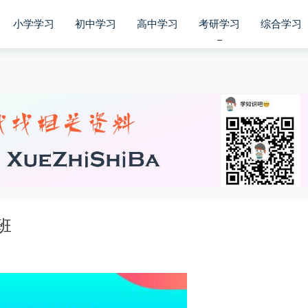
小学学习
初中学习
高中学习
考研学习
综合学习
班