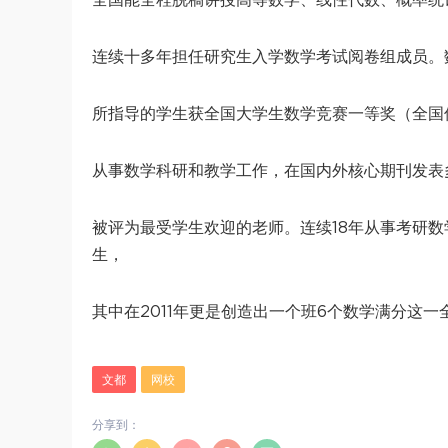
连续十多年担任研究生入学数学考试阅卷组成员。
所指导的学生获全国大学生数学竞赛一等奖（全国
从事数学科研和教学工作，在国内外核心期刊发表
被评为最受学生欢迎的老师。连续18年从事考研
生，
其中在2011年更是创造出一个班6个数学满分这一
文都
网校
分享到：