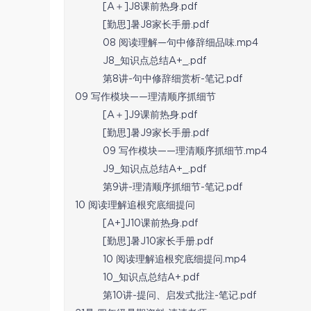
[A＋]J8课前热身.pdf
[勤思]暑J8家长手册.pdf
08 阅读理解—句中修辞细品味.mp4
J8_知识点总结A+_.pdf
第8讲-句中修辞细赏析-笔记.pdf
09 写作模块——理清顺序抓细节
[A＋]J9课前热身.pdf
[勤思]暑J9家长手册.pdf
09 写作模块——理清顺序抓细节.mp4
J9_知识点总结A+_.pdf
第9讲-理清顺序抓细节-笔记.pdf
10 阅读理解追根究底细提问
[A+]J10课前热身.pdf
[勤思]暑J10家长手册.pdf
10 阅读理解追根究底细提问.mp4
10_知识点总结A+.pdf
第10讲-提问、启发式批注-笔记.pdf