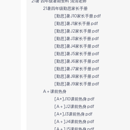
21暑 四年级暑期资料 清清老师
21暑四年级勤思家长手册
[勤思]暑J10家长手册.pdf
[勤思]暑J1家长手册.pdf
[勤思]暑J2家长手册.pdf
[勤思]暑J3家长手册.pdf
[勤思]暑J4家长手册.pdf
[勤思]暑J5家长手册.pdf
[勤思]暑J6家长手册.pdf
[勤思]暑J7家长手册.pdf
[勤思]暑J8家长手册.pdf
[勤思]暑J9家长手册.pdf
A＋课前热身
[A+]J10课前热身.pdf
[A＋]J2课前热身.pdf
[A+]J3课前热身.pdf
[A＋]J4课前热身.pdf
[A＋]J5课前热身.pdf