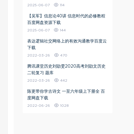
2025-06-07
114
【吴军】信息论40讲 信息时代的必修教程
百度网盘资源下载
2025-06-07
144
表达逻辑社交网络上的有效沟通教学百度云
下载
2022-03-26
470
腾讯课堂历史刘勖雯2020高考刘勖文历史
二轮复习 题库
2022-03-26
442
陈更带你学古诗文 一至六年级上下册全 百
度网盘下载
2022-06-26
1028