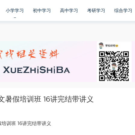
小学学习
初中学习
高中学习
考研学习
综合学习
文暑假培训班 16讲完结带讲义
假培训班 16讲完结带讲义