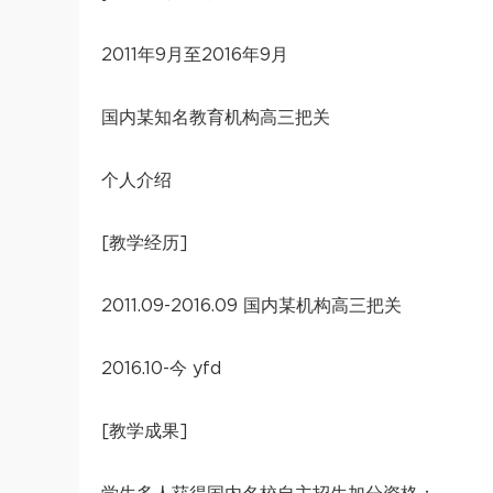
2011年9月至2016年9月
国内某知名教育机构高三把关
个人介绍
[教学经历]
2011.09-2016.09 国内某机构高三把关
2016.10-今 yfd
[教学成果]