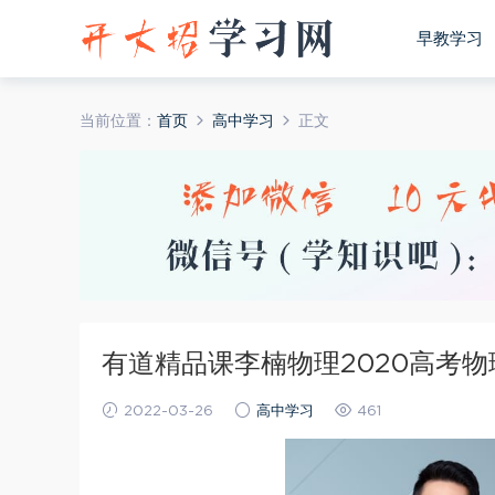
早教学习
当前位置：
首页
高中学习
正文
有道精品课李楠物理2020高考物
2022-03-26
高中学习
461