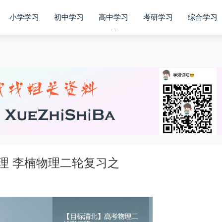
小学学习
初中学习
高中学习
考研学习
综合学习
理 李楠物理二轮复习之