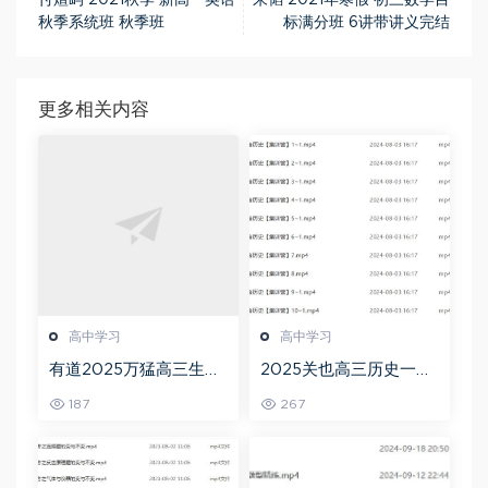
秋季系统班 秋季班
标满分班 6讲带讲义完结
更多相关内容
高中学习
高中学习
有道2025万猛高三生物
2025关也高三历史一轮
二三轮复习春季班网课
复习暑假班+秋季班视频
187
267
教程
教程