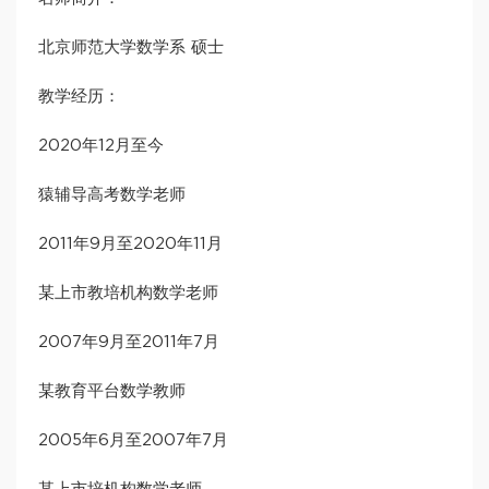
北京师范大学数学系 硕士
教学经历：
2020年12月至今
猿辅导高考数学老师
2011年9月至2020年11月
某上市教培机构数学老师
2007年9月至2011年7月
某教育平台数学教师
2005年6月至2007年7月