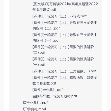
(图文版)问哥解读2021年高考真题暨2022
年备考建议.pdf
[课件][一轮复习（上）]不等式.pdf
[课件][一轮复习（上）]导数在三次函数中
的应用（二）.pdf
[课件][一轮复习（上）]导数在三次函数中
的应用（一）.pdf
[课件][一轮复习（上）]函数的性质进阶
(二).pdf
[课件][一轮复习（上）]函数的性质进阶
(一).pdf
[课件][一轮复习（上）]三角函数(一).pdf
[课件][一轮复习（上）]指数函数、对数函
数与幂函数.pdf
[课件]毕业典礼.pdf
函数与导数一轮复习随材.pdf
10毕业典礼.mp4
1开学典礼.mp4