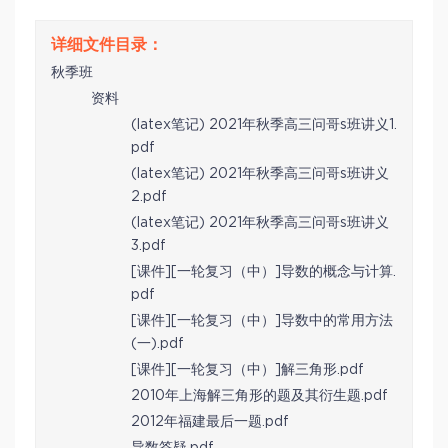
秋季班
资料
(latex笔记) 2021年秋季高三问哥s班讲义1.
pdf
(latex笔记) 2021年秋季高三问哥s班讲义
2.pdf
(latex笔记) 2021年秋季高三问哥s班讲义
3.pdf
[课件][一轮复习（中）]导数的概念与计算.
pdf
[课件][一轮复习（中）]导数中的常用方法
(一).pdf
[课件][一轮复习（中）]解三角形.pdf
2010年上海解三角形的题及其衍生题.pdf
2012年福建最后一题.pdf
导数答疑.pdf