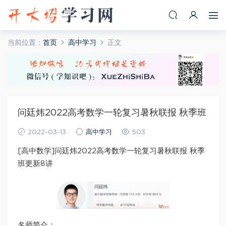
当前位置：
首页
高中学习
正文
问廷炜2022高考数学一轮复习暑秋联报 秋季班
2022-03-13
高中学习
503
[高中数学]问廷炜2022高考数学一轮复习暑秋联报 秋季
班更新8讲
名师简介：