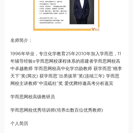
名师简介：
1996年毕业，专注化学教育25年2010年加入学而思，11
年辅导经验≥学而思网校课程体系的搭建者学而思网校高
中卓越教师 学而思网校高中化学功勋教师 获学而思“桃李
天下”奖(两次) 获学而思”出类拔萃”奖(连续三年) 学而思
网校主讲教师”中流砥柱”奖 爱优腾特邀高考分析嘉宾
学而思网校高级教研员
学而思网校优秀培训师(培养出数百位优秀教师)
个人简历