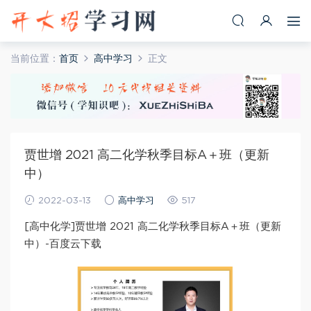
当前位置：
首页
高中学习
正文
贾世增 2021 高二化学秋季目标A＋班（更新
中）
2022-03-13
高中学习
517
[高中化学]贾世增 2021 高二化学秋季目标A＋班（更新
中）-百度云下载