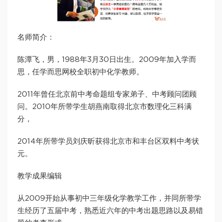
名师简介：
陈潭飞，男，1988年3月30日出生。2009年加入学而
思，任学而思网校全职初中化学教师。
2011年曾任北京前中考命题组专家弟子、中考顾问团顾
问。2010年所带学生胡燕南取得北京市数理化三科满
分，
2014年所带学员刘庆昕获得北京市和丰台区双料中考状
元。
教学成果编辑
从2009开始从事初中三年级化学教学工作，并同所带学
生经历了五届中考，熟悉近六年的中考出题思路以及易错