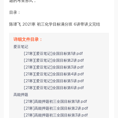
题的考查形式，
目录：
陈谭飞 2021寒 初三化学目标满分班 6讲带讲义完结
爱豆笔记
[21寒][爱豆笔记]全国目标第1讲.pdf
[21寒][爱豆笔记]全国目标第2讲.pdf
[21寒][爱豆笔记]全国目标第3讲.pdf
[21寒][爱豆笔记]全国目标第4讲.pdf
[21寒][爱豆笔记]全国目标第5讲.pdf
[21寒][爱豆笔记]全国目标第6讲.pdf
高能押题
[21寒]高能押题初三全国目标第1讲.pdf
[21寒]高能押题初三全国目标第2讲.pdf
[21寒]高能押题初三全国目标第3讲.pdf