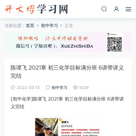
当前位置：
首页
初中学习
正文
陈谭飞 2021寒 初三化学目标满分班 6讲带讲义
完结
2022-03-13
初中学习
1029
[初中化学]陈谭飞 2021寒 初三化学目标满分班 6讲带讲
义完结