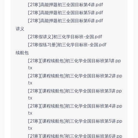
[21寒]高能押题初三全国目标第4讲.pdf
[21寒]高能押题初三全国目标第5讲.pdf
[21寒]高能押题初三全国目标第6讲.pdf
讲义
[21寒假讲义]初三化学目标班-全国.pdf
[21寒假练习册]初三化学目标班-全国.pdf
续航包
[21寒][课程续航包]初三化学全国目标班第1讲.pp
tx
[21寒][课程续航包]初三化学全国目标班第2讲.pp
tx
[21寒][课程续航包]初三化学全国目标班第3讲.pp
tx
[21寒][课程续航包]初三化学全国目标班第4讲.pp
tx
[21寒][课程续航包]初三化学全国目标班第5讲.pp
tx
[21寒][课程续航包]初三化学全国目标班第6讲.pp