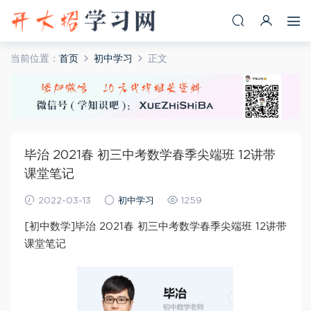
当前位置：
首页
初中学习
正文
毕治 2021春 初三中考数学春季尖端班 12讲带
课堂笔记
2022-03-13
初中学习
1259
[初中数学]毕治 2021春 初三中考数学春季尖端班 12讲带
课堂笔记