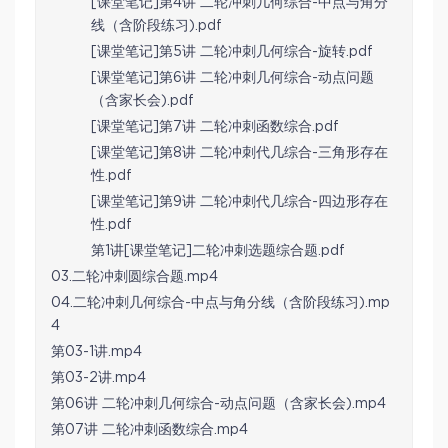
[课堂笔记]第4讲 二轮冲刺几何综合-中点与角分
线（含阶段练习).pdf
[课堂笔记]第5讲 二轮冲刺几何综合-旋转.pdf
[课堂笔记]第6讲 二轮冲刺几何综合-动点问题
（含家长会).pdf
[课堂笔记]第7讲 二轮冲刺函数综合.pdf
[课堂笔记]第8讲 二轮冲刺代几综合-三角形存在
性.pdf
[课堂笔记]第9讲 二轮冲刺代几综合-四边形存在
性.pdf
第1讲[课堂笔记]二轮冲刺选题综合题.pdf
03.二轮冲刺圆综合题.mp4
04.二轮冲刺几何综合-中点与角分线（含阶段练习).mp
4
第03-1讲.mp4
第03-2讲.mp4
第06讲 二轮冲刺几何综合-动点问题（含家长会).mp4
第07讲 二轮冲刺函数综合.mp4