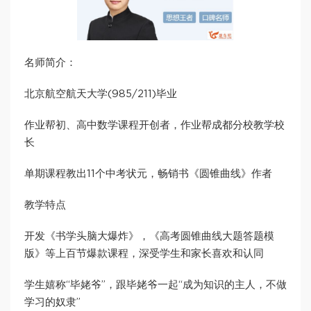
名师简介：
北京航空航天大学(985/211)毕业
作业帮初、高中数学课程开创者，作业帮成都分校教学校
长
单期课程教出11个中考状元，畅销书《圆锥曲线》作者
教学特点
开发《书学头脑大爆炸》，《高考圆锥曲线大题答题模
版》等上百节爆款课程，深受学生和家长喜欢和认同
学生嬉称“毕姥爷”，跟毕姥爷一起“成为知识的主人，不做
学习的奴隶”