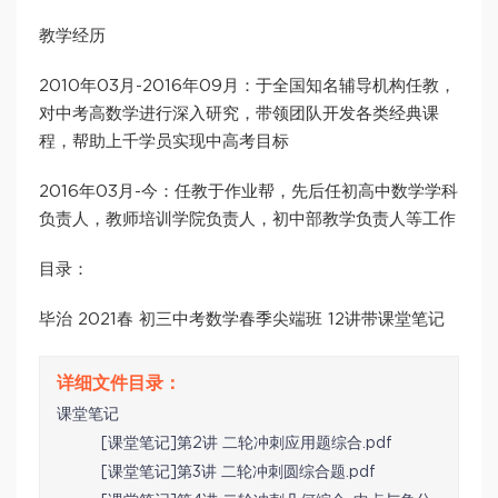
教学经历
2010年03月-2016年09月：于全国知名辅导机构任教，
对中考高数学进行深入研究，带领团队开发各类经典课
程，帮助上千学员实现中高考目标
2016年03月-今：任教于作业帮，先后任初高中数学学科
负责人，教师培训学院负责人，初中部教学负责人等工作
目录：
毕治 2021春 初三中考数学春季尖端班 12讲带课堂笔记
课堂笔记
[课堂笔记]第2讲 二轮冲刺应用题综合.pdf
[课堂笔记]第3讲 二轮冲刺圆综合题.pdf