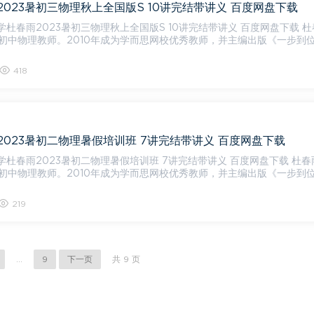
023暑初三物理秋上全国版S 10讲完结带讲义 百度网盘下载
杜春雨2023暑初三物理秋上全国版S 10讲完结带讲义 百度网盘下载 杜春雨，
初中物理教师。2010年成为学而思网校优秀教师，并主编出版《一步到
418
2023暑初二物理暑假培训班 7讲完结带讲义 百度网盘下载
学杜春雨2023暑初二物理暑假培训班 7讲完结带讲义 百度网盘下载 杜春雨，
初中物理教师。2010年成为学而思网校优秀教师，并主编出版《一步到
219
...
9
下一页
共 9 页