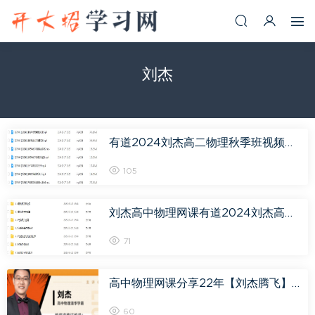
刘杰
有道2024刘杰高二物理秋季班视频教程
105
刘杰高中物理网课有道2024刘杰高二物理教程（暑假班+秋季班+知识视频）
71
高中物理网课分享22年【刘杰腾飞】高考一轮复习教学视频
60