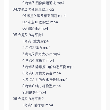
9.考点7 图像问题通法.mp4
04.专题2 匀变速直线运动2
01.考点9 追及相遇问题.mp4
02.考点10 图解法.mp4
03.刷题课3.mp4
05.专题3 力与平衡1
1.考点1 重力.mp4
2.考点2 弹力.mp4
3.考点3 弹力大小计.mp4
4.考点4 摩擦力.mp4
5.考点5 静摩擦力的动态平衡.mp4
6.考点6 摩擦力突变.mp4
7.考点7 力的合成与分解.mp4
8.考点8 绳，杆模型.mp4
9.刷题课4.mp4
06.专题3 力与平衡2
1.考点9 静平衡.mp4