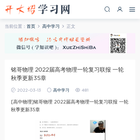
当前位置：
首页
高中学习
正文
铭哥物理 2022届高考物理一轮复习联报 一轮
秋季更新35章
2022-03-13
高中学习
481
[高中物理]铭哥物理 2022届高考物理一轮复习联报 一轮
秋季更新35章