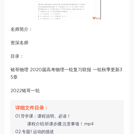
名师简介：
资深名师
目录：
铭哥物理 2020届高考物理一轮复习联报 一轮秋季更新3
5章
2022铭哥一轮
01.导学课：课程说明。必读！
课程介绍,听课步骤,注意事项！.mp4
02.专题1 运动的描述