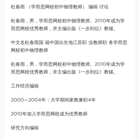
杜春雨 （学而思网校初中物理教师） 编辑 讨论
杜春雨，男，学而思网校初中物理教师。2010年成为学
而思网校优秀教师，并主编出版《一步到位》教辅。
中文名杜春雨国 籍中国出生地江苏职 业教师职 务学而思
网校初中物理教师
杜春雨，男，学而思网校初中物理教师。2010年成为学
而思网校优秀教师，并主编出版《一步到位》教辅。
工作经历编辑
2000—2004年：大学期间家教兼职4年
2010年加入学而思网校成为优秀教师
研究方向编辑