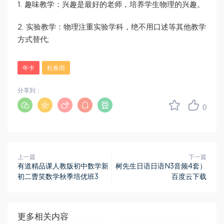
1. 趣味教学：兴趣是最好的老师，培养学生物理的兴趣。
2. 实验教学：物理注重实验学科，绝不用口述等其他教学
方式替代;
年卡
杜春雨
分享到：
0
上一篇
下一篇
有道精品课人教版初中数学新
树先生日语日语N3音频4套）
初二曹笑数学秋季培优班3
百度云下载
更多相关内容