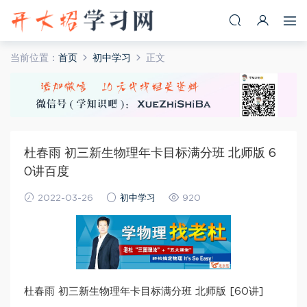
当前位置：
首页
初中学习
正文
杜春雨 初三新生物理年卡目标满分班 北师版 6
0讲百度
2022-03-26
初中学习
920
杜春雨 初三新生物理年卡目标满分班 北师版 [60讲]