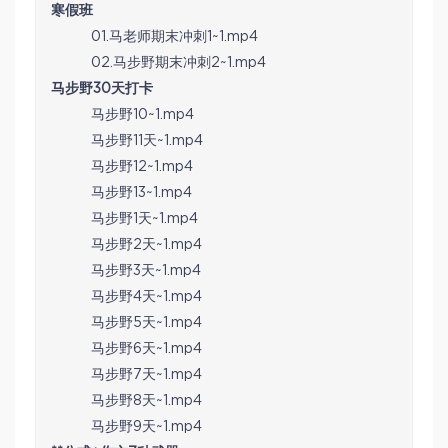
寒假班
01.马老师期末冲刺1~1.mp4
02.马步野期末冲刺2~1.mp4
马步野30天打卡
马步野10~1.mp4
马步野11天~1.mp4
马步野12~1.mp4
马步野13~1.mp4
马步野1天~1.mp4
马步野2天~1.mp4
马步野3天~1.mp4
马步野4天~1.mp4
马步野5天~1.mp4
马步野6天~1.mp4
马步野7天~1.mp4
马步野8天~1.mp4
马步野9天~1.mp4