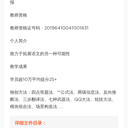
报
教师资格
教师资格证号码：20196410041001631
个人简介
致力于拓展语文的另一种可能性
教学成果
学员超10万平均提分25+
独创方法：四点答题法、**公式法、两级信息法、反向推
断法、三步翻译法、七种武器法、QQ大法、炫技大法、
模块组合法、场景构造法……