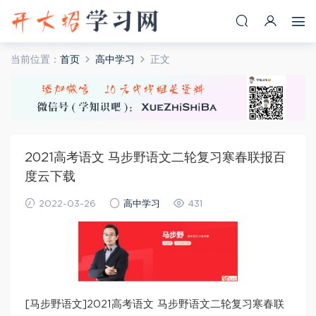
当前位置：
首页
高中学习
正文
2021高考语文 马步野语文二轮复习寒春联报百
度云下载
2022-03-26
高中学习
431
[马步野语文]2021高考语文 马步野语文二轮复习寒春联