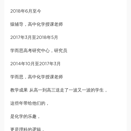
2018年6月至今
猿辅导，高中化学授课老师
2017年3月至2018年5月
学而思高考研究中心，研究员
2014年10月至2017年3月
学而思，高中化学授课老师
教学成果 从高一到高三送走了一波又一波的学生，
这些年带给他们的，
是化学的乐趣，
更是理科的逻辑，