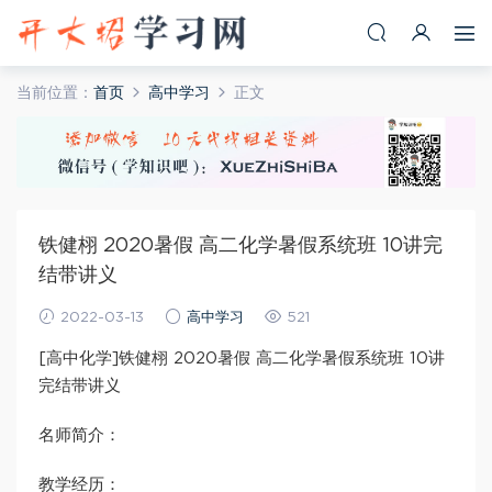
当前位置：
首页
高中学习
正文
铁健栩 2020暑假 高二化学暑假系统班 10讲完
结带讲义
2022-03-13
高中学习
521
[高中化学]铁健栩 2020暑假 高二化学暑假系统班 10讲
完结带讲义
名师简介：
教学经历：