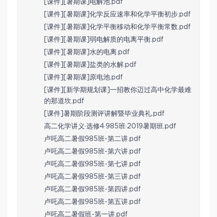
[课件][暑期课]电解池.pdf
[课件][暑期课]化学反应速率和化学平衡初步.pdf
[课件][暑期课]化学平衡移动和化学平衡常数.pdf
[课件][暑期课]弱电解质的电离平衡.pdf
[课件][暑期课]水的电离.pdf
[课件][暑期课]盐类的水解.pdf
[课件][暑期课]原电池.pdf
[课件][新学期规划课]一招教你迈过高中化学最难
的那道坎.pdf
[课件]暑期阶段测评讲解暨毕业典礼.pdf
高二化学讲义·选修4·985班·2019暑期班.pdf
卢吒高二暑假985班-第二讲.pdf
卢吒高二暑假985班-第六讲.pdf
卢吒高二暑假985班-第七讲.pdf
卢吒高二暑假985班-第三讲.pdf
卢吒高二暑假985班-第四讲.pdf
卢吒高二暑假985班-第五讲.pdf
卢吒高二暑假班-第一讲.pdf