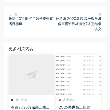
上一篇
下一篇
朱韬 2019春 初二数学春季直
孙墨漪 2020暑假 高一数学暑
播目标班
假直播班目标清北7讲完结带
讲义
更多相关内容
高中学习
高中学习
有道2025万猛高三生物
2025关也高三历史一轮