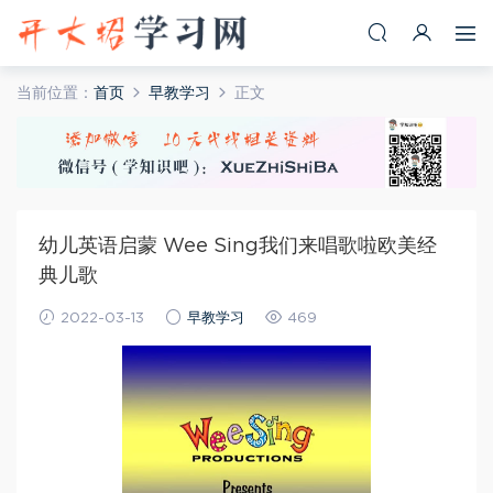
当前位置：
首页
早教学习
正文
幼儿英语启蒙 Wee Sing我们来唱歌啦欧美经
典儿歌
2022-03-13
早教学习
469