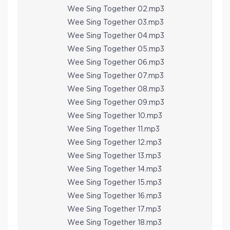
Wee Sing Together 02.mp3
Wee Sing Together 03.mp3
Wee Sing Together 04.mp3
Wee Sing Together 05.mp3
Wee Sing Together 06.mp3
Wee Sing Together 07.mp3
Wee Sing Together 08.mp3
Wee Sing Together 09.mp3
Wee Sing Together 10.mp3
Wee Sing Together 11.mp3
Wee Sing Together 12.mp3
Wee Sing Together 13.mp3
Wee Sing Together 14.mp3
Wee Sing Together 15.mp3
Wee Sing Together 16.mp3
Wee Sing Together 17.mp3
Wee Sing Together 18.mp3