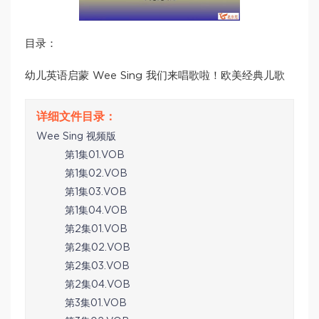
目录：
幼儿英语启蒙 Wee Sing 我们来唱歌啦！欧美经典儿歌
Wee Sing 视频版
第1集01.VOB
第1集02.VOB
第1集03.VOB
第1集04.VOB
第2集01.VOB
第2集02.VOB
第2集03.VOB
第2集04.VOB
第3集01.VOB