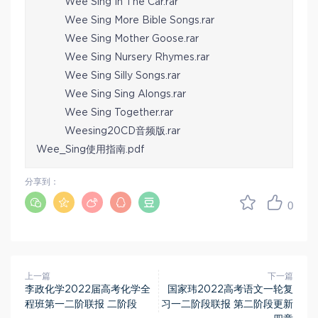
Wee Sing In The Car.rar
Wee Sing More Bible Songs.rar
Wee Sing Mother Goose.rar
Wee Sing Nursery Rhymes.rar
Wee Sing Silly Songs.rar
Wee Sing Sing Alongs.rar
Wee Sing Together.rar
Weesing20CD音频版.rar
Wee_Sing使用指南.pdf
分享到：
0
上一篇
下一篇
李政化学2022届高考化学全
国家玮2022高考语文一轮复
程班第一二阶联报 二阶段
习一二阶段联报 第二阶段更新