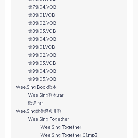
第7集04.VOB
第8集01.VOB
第8集02.VOB
第8集03.VOB
第8集04.VOB
第9集01.VOB
第9集02.VOB
第9集03.VOB
第9集04.VOB
第9集05.VOB
Wee.Sing.Book歌本
Wee Sing歌本.rar
歌词.rar
Wee.Sing欧美经典儿歌
Wee Sing Together
Wee Sing Together
Wee Sing Together 01.mp3