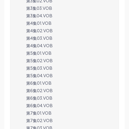
第3集02.VOB
第3集03.VOB
第3集04.VOB
第4集01.VOB
第4集02.VOB
第4集03.VOB
第4集04.VOB
第5集01.VOB
第5集02.VOB
第5集03.VOB
第5集04.VOB
第6集01.VOB
第6集02.VOB
第6集03.VOB
第6集04.VOB
第7集01.VOB
第7集02.VOB
第7集03.VOB