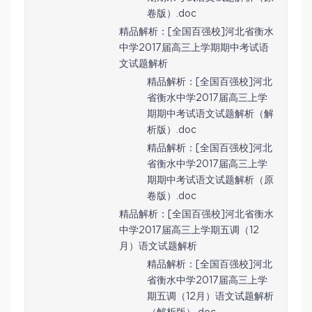
卷版）.doc
精品解析：[全国百强校]河北省衡水
中学2017届高三上学期期中考试语
文试题解析
精品解析：[全国百强校]河北
省衡水中学2017届高三上学
期期中考试语文试题解析（解
析版）.doc
精品解析：[全国百强校]河北
省衡水中学2017届高三上学
期期中考试语文试题解析（原
卷版）.doc
精品解析：[全国百强校]河北省衡水
中学2017届高三上学期五调（12
月）语文试题解析
精品解析：[全国百强校]河北
省衡水中学2017届高三上学
期五调（12月）语文试题解析