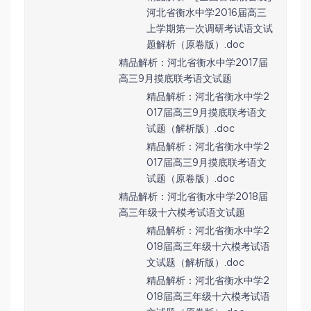
河北省衡水中学2016届高三
上学期第一次调研考试语文试
题解析（原卷版）.doc
精品解析：河北省衡水中学2017届
高三9月摸底联考语文试题
精品解析：河北省衡水中学2
017届高三9月摸底联考语文
试题（解析版）.doc
精品解析：河北省衡水中学2
017届高三9月摸底联考语文
试题（原卷版）.doc
精品解析：河北省衡水中学2018届
高三年级十六模考试语文试题
精品解析：河北省衡水中学2
018届高三年级十六模考试语
文试题（解析版）.doc
精品解析：河北省衡水中学2
018届高三年级十六模考试语