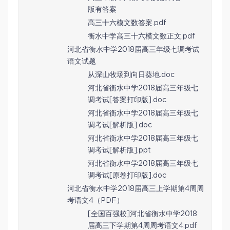
版有答案
高三十六模文数答案.pdf
衡水中学高三十六模文数正文.pdf
河北省衡水中学2018届高三年级七调考试
语文试题
从深山牧场到向日葵地.doc
河北省衡水中学2018届高三年级七
调考试[答案打印版].doc
河北省衡水中学2018届高三年级七
调考试[解析版].doc
河北省衡水中学2018届高三年级七
调考试[解析版].ppt
河北省衡水中学2018届高三年级七
调考试[原卷打印版].doc
河北省衡水中学2018届高三上学期第4周周
考语文4（PDF）
[全国百强校]河北省衡水中学2018
届高三下学期第4周周考语文4.pdf