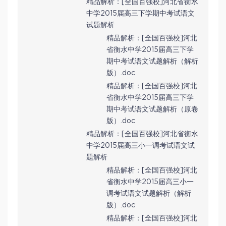
精品解析：[全国百强校]河北省衡水
中学2015届高三下学期中考试语文
试题解析
精品解析：[全国百强校]河北
省衡水中学2015届高三下学
期中考试语文试题解析（解析
版）.doc
精品解析：[全国百强校]河北
省衡水中学2015届高三下学
期中考试语文试题解析（原卷
版）.doc
精品解析：[全国百强校]河北省衡水
中学2015届高三小一调考试语文试
题解析
精品解析：[全国百强校]河北
省衡水中学2015届高三小一
调考试语文试题解析（解析
版）.doc
精品解析：[全国百强校]河北