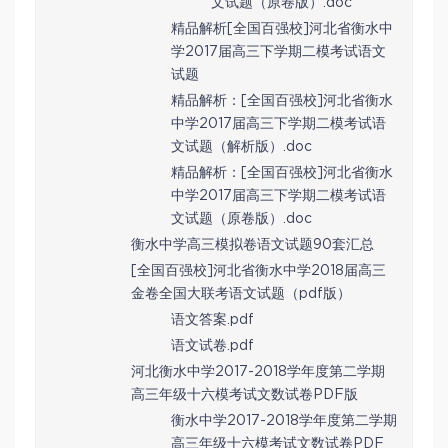
文试题（原卷版）.doc
精品解析[全国百强校]河北省衡水中
学2017届高三下学期二模考试语文
试题
精品解析：[全国百强校]河北省衡水
中学2017届高三下学期二模考试语
文试题（解析版）.doc
精品解析：[全国百强校]河北省衡水
中学2017届高三下学期二模考试语
文试题（原卷版）.doc
衡水中学高三模拟卷语文试题90套汇总
[全国百强校]河北省衡水中学2018届高三
金卷全国大联考语文试题（pdf版）
语文答案.pdf
语文试卷.pdf
河北衡水中学2017-2018学年度第二学期
高三年级十六模考试文数试卷PDF版
衡水中学2017-2018学年度第二学期
高三年级十六模考试文数试卷PDF