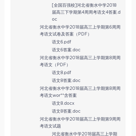
[全国百强校]河北省衡水中学2018
届高三下学期第4周周考语文4答案.d
oc
河北省衡水中学2018届高三上学期第6周周
考语文试卷及答案（PDF）
语文6.pdf
语文6答案.doc
河北省衡水中学2018届高三上学期第8周周
考语文（PDF）
语文8.pdf
语文8答案.doc
河北省衡水中学2018届高三上学期第8周周
考语文wor**含答案
语文8.docx
语文8答案.doc
河北省衡水中学2018届高三上学期第9周周
考语文试题
河北省衡水中学2018届高三上学期