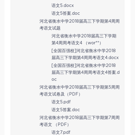
语文5.docx
语文5答案.doc
河北省衡水中学2018届高三下学期第4周周
考语文试题
河北省衡水中学2018届高三下学期
第4周周考语文4 （wor**）
[全国百强校]河北省衡水中学2018
届高三下学期第4周周考语文4.docx
[全国百强校]河北省衡水中学2018
届高三下学期第4周周考语文4答案.d
oc
河北省衡水中学2018届高三下学期第5周周
考语文试卷及（PDF）
语文5.pdf
语文5答案.doc
河北省衡水中学2018届高三下学期第7周周
考语文 （PDF）
语文7.pdf