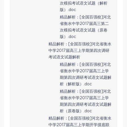
次模拟考试语文试题（解析
版）.doc
精品解析：[全国百强校]河北
省衡水中学2017届高三第二
次模拟考试语文试题（原卷
版）.doc
精品解析：[全国百强校]河北省衡水
中学2017届高三上学期第四次调研
考试语文试题解析
精品解析：[全国百强校]河北
省衡水中学2017届高三上学
期第四次调研考试语文试题解
析（解析版）.doc
精品解析：[全国百强校]河北
省衡水中学2017届高三上学
期第四次调研考试语文试题解
析（原卷版）.doc
精品解析：[全国百强校]河北省衡水
中学2017届高三上学期开学摸底联