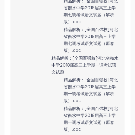
精品解析：[全国百强校]河北
省衡水中学2018届高三上学
期七调考试语文试题（解析
版）.doc
精品解析：[全国百强校]河北
省衡水中学2018届高三上学
期七调考试语文试题（原卷
版）.doc
精品解析：[全国百强校]河北省衡水
中学2018届高三上学期一调考试语
文试题
精品解析：[全国百强校]河北
省衡水中学2018届高三上学
期一调考试语文试题（解析
版）.doc
精品解析：[全国百强校]河北
省衡水中学2018届高三上学
期一调考试语文试题（原卷
版）.doc