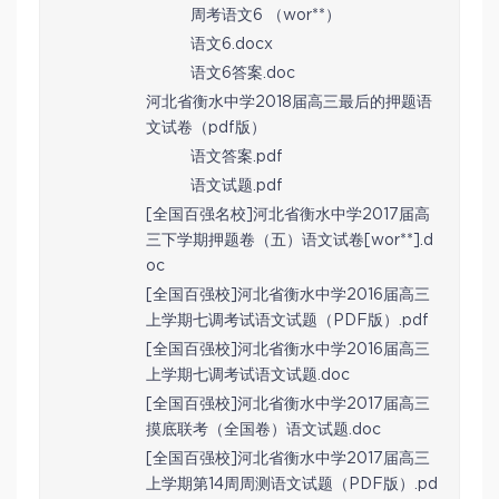
周考语文6 （wor**）
语文6.docx
语文6答案.doc
河北省衡水中学2018届高三最后的押题语
文试卷（pdf版）
语文答案.pdf
语文试题.pdf
[全国百强名校]河北省衡水中学2017届高
三下学期押题卷（五）语文试卷[wor**].d
oc
[全国百强校]河北省衡水中学2016届高三
上学期七调考试语文试题（PDF版）.pdf
[全国百强校]河北省衡水中学2016届高三
上学期七调考试语文试题.doc
[全国百强校]河北省衡水中学2017届高三
摸底联考（全国卷）语文试题.doc
[全国百强校]河北省衡水中学2017届高三
上学期第14周周测语文试题（PDF版）.pd