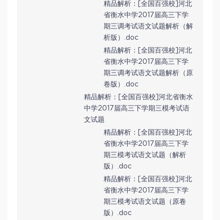
精品解析：[全国百强校]河北
省衡水中学2017届高三下学
期三调考试语文试题解析（解
析版）.doc
精品解析：[全国百强校]河北
省衡水中学2017届高三下学
期三调考试语文试题解析（原
卷版）.doc
精品解析：[全国百强校]河北省衡水
中学2017届高三下学期三模考试语
文试题
精品解析：[全国百强校]河北
省衡水中学2017届高三下学
期三模考试语文试题（解析
版）.doc
精品解析：[全国百强校]河北
省衡水中学2017届高三下学
期三模考试语文试题（原卷
版）.doc