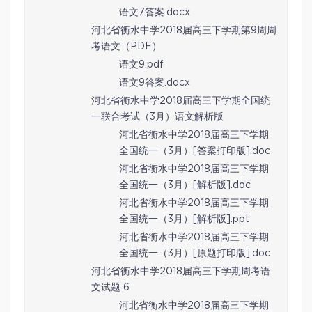
语文7答案.docx
河北省衡水中学2018届高三下学期第9周周
考语文（PDF）
语文9.pdf
语文9答案.docx
河北省衡水中学2018届高三下学期全国统
一联合考试（3月）语文解析版
河北省衡水中学2018届高三下学期
全国统一（3月）[答案打印版].doc
河北省衡水中学2018届高三下学期
全国统一（3月）[解析版].doc
河北省衡水中学2018届高三下学期
全国统一（3月）[解析版].ppt
河北省衡水中学2018届高三下学期
全国统一（3月）[原题打印版].doc
河北省衡水中学2018届高三下学期周考语
文试题 6
河北省衡水中学2018届高三下学期