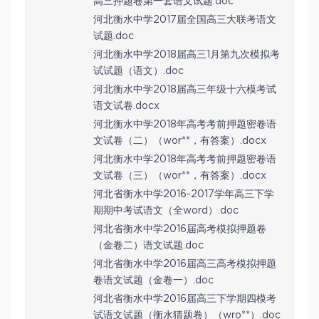
高三押题卷第一套语文试题.doc
河北衡水中学2017届全国高三大联考语文
试题.doc
河北衡水中学2018届高三1月第九次模拟考
试试题（语文）.doc
河北衡水中学2018届高三年级十六模考试
语文试卷.docx
河北衡水中学2018年高考考前押题密卷语
文试卷（二）（wor**，有答案）.docx
河北衡水中学2018年高考考前押题密卷语
文试卷（三）（wor**，有答案）.docx
河北省衡水中学2016-2017学年高三下学
期期中考试语文（全word）.doc
河北省衡水中学2016届高考模拟押题卷
（金卷二）语文试题.doc
河北省衡水中学2016届高三高考模拟押题
卷语文试题（金卷一）.doc
河北省衡水中学2016届高三下学期四模考
试语文试题（衡水猜题卷）（wro**）.doc