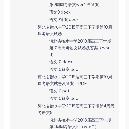
第9周周考语文wor**含答案
语文9.docx
语文9答案.docx
河北省衡水中学2018届高三下学期第10周
周考语文试卷
河北省衡水中学2018届高三下学期
第10周周考语文试卷及答案（wor
d）
语文10.docx
语文10答案.doc
河北省衡水中学2018届高三下学期第10周
周考语文试卷及答案（PDF）
语文10.pdf
语文10答案.doc
河北省衡水中学2018届高三下学期第4周周
考语文5
河北省衡水中学2018届高三下学期
第4周周考语文5 （wor**）