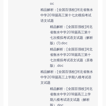
oc
精品解析：[全国百强校]河北省衡水
中学2018届高三第十七次模拟考试
语文试题
精品解析：[全国百强校]河北
省衡水中学2018届高三第十
七次模拟考试语文试题（解析
版）(1).doc
精品解析：[全国百强校]河北
省衡水中学2018届高三第十
七次模拟考试语文试题（原卷
版）.doc
精品解析：[全国百强校]河北省衡水
中学2018届高三上学期八模考试语
文试题
精品解析：[全国百强校]河北
省衡水中学2018届高三上学
期八模考试语文试题（解析
版）.doc