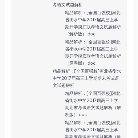
考语文试题解析
精品解析：[全国百强校]河北
省衡水中学2017届高三上学
期开学摸底联考语文试题解析
（解析版）.doc
精品解析：[全国百强校]河北
省衡水中学2017届高三上学
期开学摸底联考语文试题解析
（原卷版）.doc
精品解析：[全国百强校]河北省衡水
中学2017届高三上学期期末考试语
文试题解析
精品解析：[全国百强校]河北
省衡水中学2017届高三上学
期期末考试语文试题解析（解
析版）.doc
精品解析：[全国百强校]河北
省衡水中学2017届高三上学
期期末考试语文试题解析（原