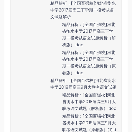
精品解析：[全国百强校]河北省衡水
中学2017届高三下学期一模考试语
文试题解析
精品解析：[全国百强校]河北
省衡水中学2017届高三下学
期一模考试语文试题解析（解
析版）.doc
精品解析：[全国百强校]河北
省衡水中学2017届高三下学
期一模考试语文试题解析（原
卷版）.doc
精品解析：[全国百强校]河北省衡水
中学2018届高三9月大联考语文试题
精品解析：[全国百强校]河北
省衡水中学2018届高三9月大
联考语文试题（解析版）.doc
精品解析：[全国百强校]河北
省衡水中学2018届高三9月大
联考语文试题（原卷版）(1).d