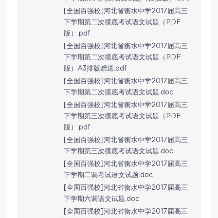
[全国百强校]河北省衡水中学2017届高三
下学期第二次摸底考试语文试题（PDF
版）.pdf
[全国百强校]河北省衡水中学2017届高三
下学期第二次摸底考试语文试题（PDF
版）A3排版赠送.pdf
[全国百强校]河北省衡水中学2017届高三
下学期第二次摸底考试语文试题.doc
[全国百强校]河北省衡水中学2017届高三
下学期第三次摸底考试语文试题（PDF
版）.pdf
[全国百强校]河北省衡水中学2017届高三
下学期第三次摸底考试语文试题.doc
[全国百强校]河北省衡水中学2017届高三
下学期二调考试语文试题.doc
[全国百强校]河北省衡水中学2017届高三
下学期六调语文试题.doc
[全国百强校]河北省衡水中学2017届高三