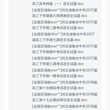
高三高考押题（一）语文试题.doc
[全国百强校wor**]河北省衡水中学2017届
高三下学期第六周周测语文试题.doc
[全国百强校wor**]河北省衡水中学2017届
高三下学期二模考试语文试题.doc
[全国百强校Wor**]河北省衡水中学2017
届高三下学期七调语文试题.doc
[全国百强校wor**]河北省衡水中学2017届
高三下学期期中考试语文试题.doc
[全国百强校wor**]河北省衡水中学2017届
高三下学期三调考试语文试题.doc
[全国百强校wor**]河北省衡水中学2017届
高三下学期一模考试语文试题.doc
[全国百强校wor**]河北省衡水中学2018届
高三第十次模拟考试语文试题.doc
[全国百强校wor**]河北省衡水中学2018届
高三第十七次模拟考试语文试题.doc
[全国百强校wor**]河北省衡水中学2018届