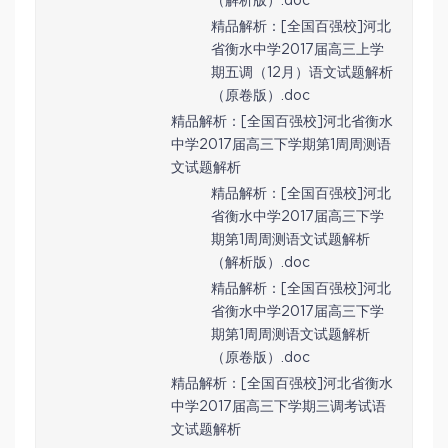
（解析版）.doc
精品解析：[全国百强校]河北
省衡水中学2017届高三上学
期五调（12月）语文试题解析
（原卷版）.doc
精品解析：[全国百强校]河北省衡水
中学2017届高三下学期第1周周测语
文试题解析
精品解析：[全国百强校]河北
省衡水中学2017届高三下学
期第1周周测语文试题解析
（解析版）.doc
精品解析：[全国百强校]河北
省衡水中学2017届高三下学
期第1周周测语文试题解析
（原卷版）.doc
精品解析：[全国百强校]河北省衡水
中学2017届高三下学期三调考试语
文试题解析