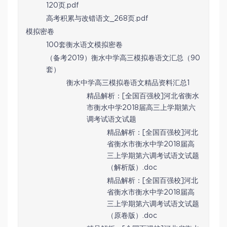
120页.pdf
高考积累与改错语文_268页.pdf
模拟密卷
100套衡水语文模拟密卷
（备考2019）衡水中学高三模拟卷语文汇总（90
套）
衡水中学高三模拟卷语文精品资料汇总1
精品解析：[全国百强校]河北省衡水
市衡水中学2018届高三上学期第六
调考试语文试题
精品解析：[全国百强校]河北
省衡水市衡水中学2018届高
三上学期第六调考试语文试题
（解析版）.doc
精品解析：[全国百强校]河北
省衡水市衡水中学2018届高
三上学期第六调考试语文试题
（原卷版）.doc