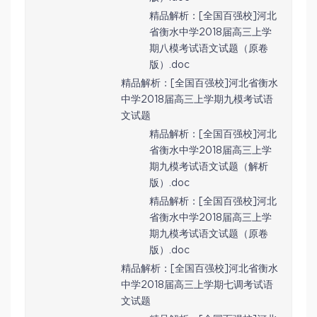
精品解析：[全国百强校]河北
省衡水中学2018届高三上学
期八模考试语文试题（原卷
版）.doc
精品解析：[全国百强校]河北省衡水
中学2018届高三上学期九模考试语
文试题
精品解析：[全国百强校]河北
省衡水中学2018届高三上学
期九模考试语文试题（解析
版）.doc
精品解析：[全国百强校]河北
省衡水中学2018届高三上学
期九模考试语文试题（原卷
版）.doc
精品解析：[全国百强校]河北省衡水
中学2018届高三上学期七调考试语
文试题