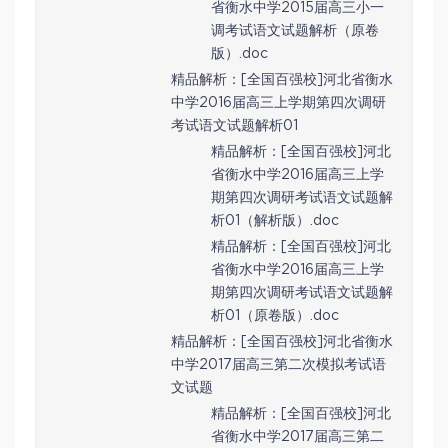
省衡水中学2015届高三小一
调考试语文试题解析（原卷
版）.doc
精品解析：[全国百强校]河北省衡水
中学2016届高三上学期第四次调研
考试语文试题解析01
精品解析：[全国百强校]河北
省衡水中学2016届高三上学
期第四次调研考试语文试题解
析01（解析版）.doc
精品解析：[全国百强校]河北
省衡水中学2016届高三上学
期第四次调研考试语文试题解
析01（原卷版）.doc
精品解析：[全国百强校]河北省衡水
中学2017届高三第二次模拟考试语
文试题
精品解析：[全国百强校]河北
省衡水中学2017届高三第二