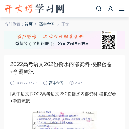
当前位置：
首页
高中学习
正文
2022高考语文262份衡水内部资料 模拟密卷
+学霸笔记
2022-03-13
高中学习
483
[高中语文]2022高考语文262份衡水内部资料 模拟密卷
+学霸笔记