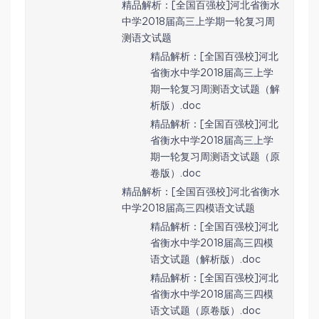
精品解析：[全国百强校]河北省衡水
中学2018届高三上学期一轮复习周
测语文试题
精品解析：[全国百强校]河北
省衡水中学2018届高三上学
期一轮复习周测语文试题（解
析版）.doc
精品解析：[全国百强校]河北
省衡水中学2018届高三上学
期一轮复习周测语文试题（原
卷版）.doc
精品解析：[全国百强校]河北省衡水
中学2018届高三四模语文试题
精品解析：[全国百强校]河北
省衡水中学2018届高三四模
语文试题（解析版）.doc
精品解析：[全国百强校]河北
省衡水中学2018届高三四模
语文试题（原卷版）.doc