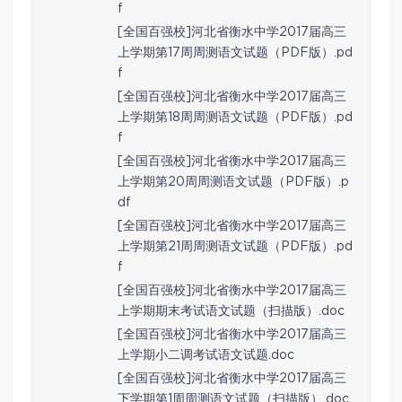
f
[全国百强校]河北省衡水中学2017届高三
上学期第17周周测语文试题（PDF版）.pd
f
[全国百强校]河北省衡水中学2017届高三
上学期第18周周测语文试题（PDF版）.pd
f
[全国百强校]河北省衡水中学2017届高三
上学期第20周周测语文试题（PDF版）.p
df
[全国百强校]河北省衡水中学2017届高三
上学期第21周周测语文试题（PDF版）.pd
f
[全国百强校]河北省衡水中学2017届高三
上学期期末考试语文试题（扫描版）.doc
[全国百强校]河北省衡水中学2017届高三
上学期小二调考试语文试题.doc
[全国百强校]河北省衡水中学2017届高三
下学期第1周周测语文试题（扫描版）.doc