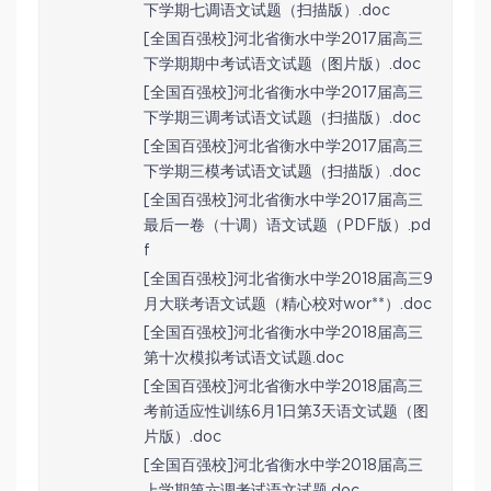
下学期七调语文试题（扫描版）.doc
[全国百强校]河北省衡水中学2017届高三
下学期期中考试语文试题（图片版）.doc
[全国百强校]河北省衡水中学2017届高三
下学期三调考试语文试题（扫描版）.doc
[全国百强校]河北省衡水中学2017届高三
下学期三模考试语文试题（扫描版）.doc
[全国百强校]河北省衡水中学2017届高三
最后一卷（十调）语文试题（PDF版）.pd
f
[全国百强校]河北省衡水中学2018届高三9
月大联考语文试题（精心校对wor**）.doc
[全国百强校]河北省衡水中学2018届高三
第十次模拟考试语文试题.doc
[全国百强校]河北省衡水中学2018届高三
考前适应性训练6月1日第3天语文试题（图
片版）.doc
[全国百强校]河北省衡水中学2018届高三