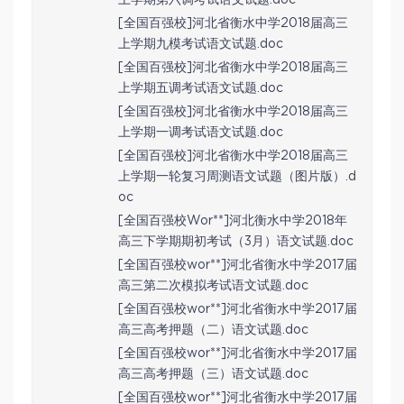
上学期第六调考试语文试题.doc
[全国百强校]河北省衡水中学2018届高三
上学期九模考试语文试题.doc
[全国百强校]河北省衡水中学2018届高三
上学期五调考试语文试题.doc
[全国百强校]河北省衡水中学2018届高三
上学期一调考试语文试题.doc
[全国百强校]河北省衡水中学2018届高三
上学期一轮复习周测语文试题（图片版）.d
oc
[全国百强校Wor**]河北衡水中学2018年
高三下学期期初考试（3月）语文试题.doc
[全国百强校wor**]河北省衡水中学2017届
高三第二次模拟考试语文试题.doc
[全国百强校wor**]河北省衡水中学2017届
高三高考押题（二）语文试题.doc
[全国百强校wor**]河北省衡水中学2017届
高三高考押题（三）语文试题.doc
[全国百强校wor**]河北省衡水中学2017届