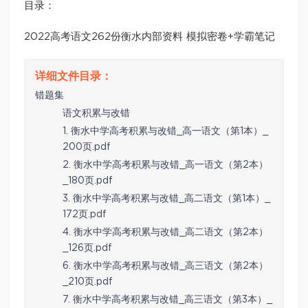
目录：
2022高考语文262份衡水内部资料 模拟密卷+学霸笔记
错题集
语文积累与改错
1. 衡水中学高考积累与改错_高一语文（第1本）_
200页.pdf
2. 衡水中学高考积累与改错_高一语文（第2本）
_180页.pdf
3. 衡水中学高考积累与改错_高二语文（第1本）_
172页.pdf
4. 衡水中学高考积累与改错_高二语文（第2本）
_126页.pdf
6. 衡水中学高考积累与改错_高三语文（第2本）
_210页.pdf
7. 衡水中学高考积累与改错_高三语文（第3本）_