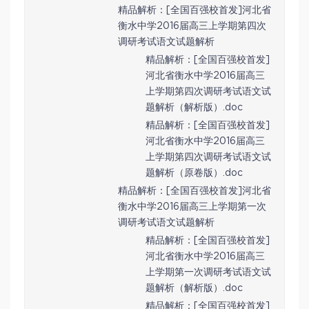
精品解析：[全国百强校首发]河北省
衡水中学2016届高三上学期第四次
调研考试语文试题解析
精品解析：[全国百强校首发]
河北省衡水中学2016届高三
上学期第四次调研考试语文试
题解析（解析版）.doc
精品解析：[全国百强校首发]
河北省衡水中学2016届高三
上学期第四次调研考试语文试
题解析（原卷版）.doc
精品解析：[全国百强校首发]河北省
衡水中学2016届高三上学期第一次
调研考试语文试题解析
精品解析：[全国百强校首发]
河北省衡水中学2016届高三
上学期第一次调研考试语文试
题解析（解析版）.doc
精品解析：[全国百强校首发]