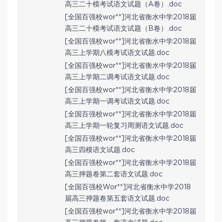
高三二十模考试语文试题（A卷）.doc
[全国百强校wor**]河北省衡水中学2018届
高三二十模考试语文试题（B卷）.doc
[全国百强校wor**]河北省衡水中学2018届
高三上学期八模考试语文试题.doc
[全国百强校wor**]河北省衡水中学2018届
高三上学期二调考试语文试题.doc
[全国百强校wor**]河北省衡水中学2018届
高三上学期一调考试语文试题.doc
[全国百强校wor**]河北省衡水中学2018届
高三上学期一轮复习周测语文试题.doc
[全国百强校wor**]河北省衡水中学2018届
高三四模语文试题.doc
[全国百强校wor**]河北省衡水中学2018届
高三押题卷第二套语文试题.doc
[全国百强校Wor**]河北省衡水中学2018
届高三押题卷第五套语文试题.doc
[全国百强校wor**]河北省衡水中学2018届