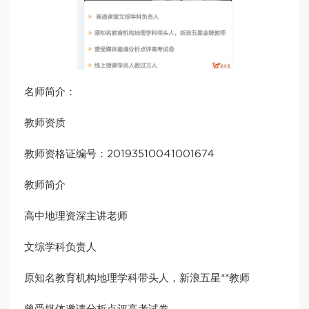
名师简介：
教师资质
教师资格证编号：20193510041001674
教师简介
高中地理资深主讲老师
文综学科负责人
原知名教育机构地理学科带头人，新浪五星**教师