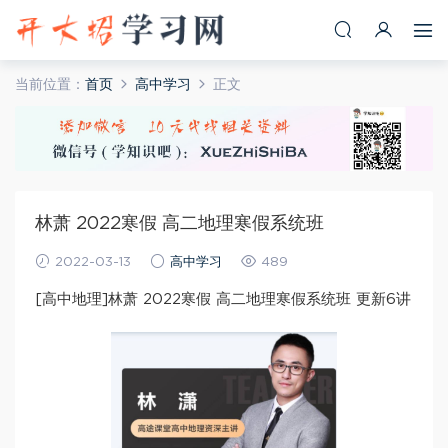
当前位置：
首页
高中学习
正文
林萧 2022寒假 高二地理寒假系统班
2022-03-13
高中学习
489
[高中地理]林萧 2022寒假 高二地理寒假系统班 更新6讲