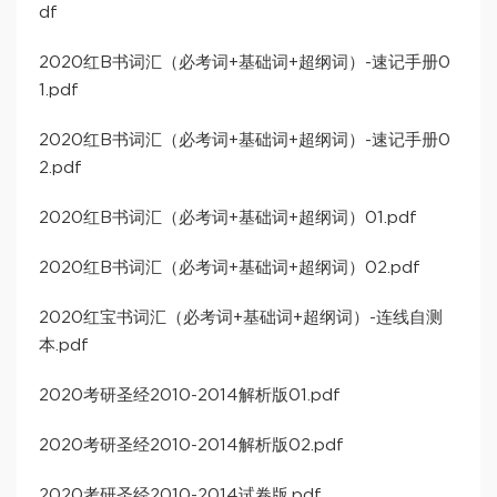
df
2020红B书词汇（必考词+基础词+超纲词）-速记手册0
1.pdf
2020红B书词汇（必考词+基础词+超纲词）-速记手册0
2.pdf
2020红B书词汇（必考词+基础词+超纲词）01.pdf
2020红B书词汇（必考词+基础词+超纲词）02.pdf
2020红宝书词汇（必考词+基础词+超纲词）-连线自测
本.pdf
2020考研圣经2010-2014解析版01.pdf
2020考研圣经2010-2014解析版02.pdf
2020考研圣经2010-2014试卷版.pdf