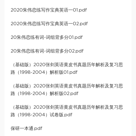
2020朱伟恋练写作宝典英语一01.pdf
2020朱伟恋练写作宝典英语一02.pdf
20朱伟恋练有词-词组背多分01.pdf
20朱伟恋练有词-词组背多分02.pdf
（基础版）2020张剑英语黄皮书真题历年解析及复习思
路（1998-2004）解析版01.pdf
（基础版）2020张剑英语黄皮书真题历年解析及复习思
路（1998-2004）解析版02.pdf
（基础版）2020张剑英语黄皮书真题历年解析及复习思
路（1998-2004）试卷版.pdf
保研一本通.pdf