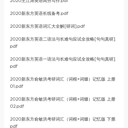
2020王江涛英语高分写作.pdf
2020新东方英语长线备考.pdf
2020新东方英语词汇大全解[研词].pdf
2020新东方英语二语法与长难句应试全攻略[句句真研].
pdf
2020新东方英语一语法与长难句应试全攻略[句句真研].
pdf
2020新东方俞敏洪考研词汇（词根+词缀）记忆版 上册
01.pdf
2020新东方俞敏洪考研词汇（词根+词缀）记忆版 上册
02.pdf
2020新东方俞敏洪考研词汇（词根+词缀）记忆版 下册.
pdf