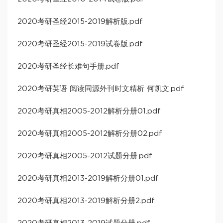
2020考研圣经2015-2019解析版.pdf
2020考研圣经2015-2019试卷版.pdf
2020考研圣经长难句手册.pdf
2020考研英语 阅读同源外刊时文精析 何凯文.pdf
2020考研真相2005-2012解析分册01.pdf
2020考研真相2005-2012解析分册02.pdf
2020考研真相2005-2012试题分册.pdf
2020考研真相2013-2019解析分册01.pdf
2020考研真相2013-2019解析分册2.pdf