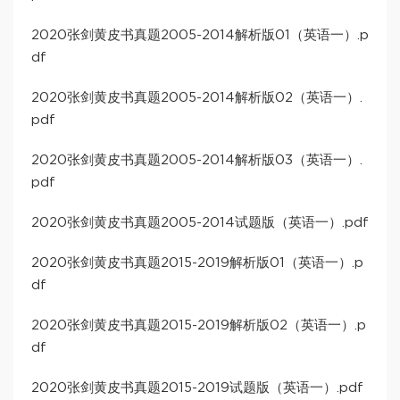
2020张剑黄皮书真题2005-2014解析版01（英语一）.p
df
2020张剑黄皮书真题2005-2014解析版02（英语一）.
pdf
2020张剑黄皮书真题2005-2014解析版03（英语一）.
pdf
2020张剑黄皮书真题2005-2014试题版（英语一）.pdf
2020张剑黄皮书真题2015-2019解析版01（英语一）.p
df
2020张剑黄皮书真题2015-2019解析版02（英语一）.p
df
2020张剑黄皮书真题2015-2019试题版（英语一）.pdf