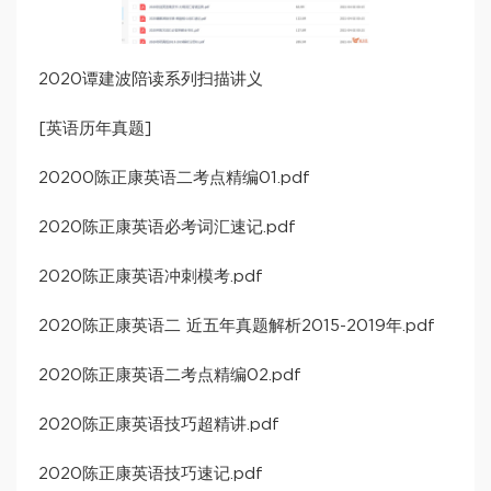
2020谭建波陪读系列扫描讲义
[英语历年真题]
20200陈正康英语二考点精编01.pdf
2020陈正康英语必考词汇速记.pdf
2020陈正康英语冲刺模考.pdf
2020陈正康英语二 近五年真题解析2015-2019年.pdf
2020陈正康英语二考点精编02.pdf
2020陈正康英语技巧超精讲.pdf
2020陈正康英语技巧速记.pdf