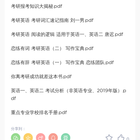
考研报考知识大揭秘.pdf
考研英语 考研词汇速记指南 刘一男.pdf
考研英语 阅读的逻辑 适用于英语一、英语二 唐迟.pdf
恋练有词 考研英语（二） 写作宝典.pdf
恋练有辞 考研英语（一） 写作宝典 恋练团队.pdf
你离考研成功就差这本书.pdf
英语一、英语二 考试分析（非英语专业、2019年版）.p
df
重点专业学校排名手册.pdf
分享到：
0