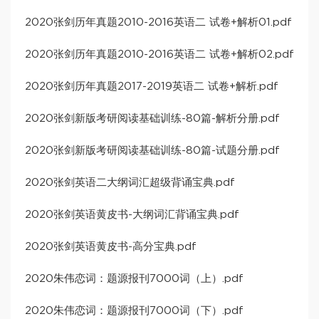
2020张剑历年真题2010-2016英语二 试卷+解析01.pdf
2020张剑历年真题2010-2016英语二 试卷+解析02.pdf
2020张剑历年真题2017-2019英语二 试卷+解析.pdf
2020张剑新版考研阅读基础训练-80篇-解析分册.pdf
2020张剑新版考研阅读基础训练-80篇-试题分册.pdf
2020张剑英语二大纲词汇超级背诵宝典.pdf
2020张剑英语黄皮书-大纲词汇背诵宝典.pdf
2020张剑英语黄皮书-高分宝典.pdf
2020朱伟恋词：题源报刊7000词（上）.pdf
2020朱伟恋词：题源报刊7000词（下）.pdf