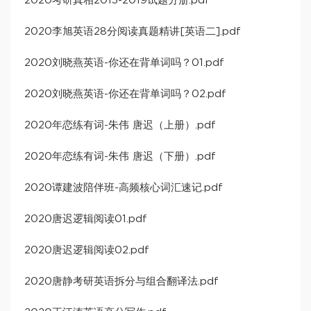
2020考研真相2013-2019试题分册.pdf
2020李旭英语28分阅读真题精讲[英语二].pdf
2020刘晓燕英语-你还在背单词吗？01.pdf
2020刘晓燕英语-你还在背单词吗？02.pdf
2020年恋练有词-朱伟 唐迟（上册）.pdf
2020年恋练有词-朱伟 唐迟（下册）.pdf
2020谭建波陪伴班-高频核心词汇速记.pdf
2020唐迟逻辑阅读01.pdf
2020唐迟逻辑阅读02.pdf
2020唐静考研英语拆分与组合翻译法.pdf