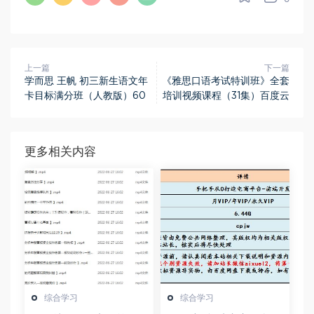
上一篇
下一篇
学而思 王帆 初三新生语文年
《雅思口语考试特训班》全套
卡目标满分班（人教版）60
培训视频课程（31集）百度云
更多相关内容
综合学习
综合学习