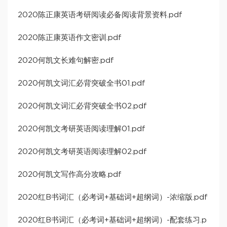
2020陈正康英语考研阅读必备阅读背景资料.pdf
2020陈正康英语作文密训.pdf
2020何凯文长难句解密.pdf
2020何凯文词汇必背突破全书01.pdf
2020何凯文词汇必背突破全书02.pdf
2020何凯文考研英语阅读理解01.pdf
2020何凯文考研英语阅读理解02.pdf
2020何凯文写作高分攻略.pdf
2020红B书词汇（必考词+基础词+超纲词）-浓缩版.pdf
2020红B书词汇（必考词+基础词+超纲词）-配套练习.p