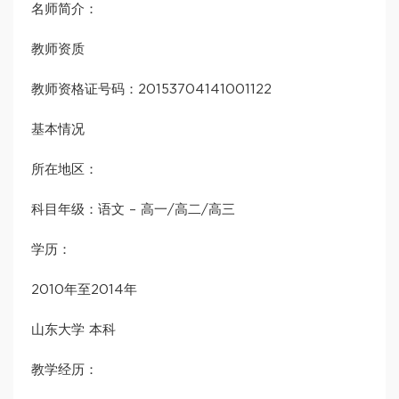
名师简介：
教师资质
教师资格证号码：20153704141001122
基本情况
所在地区：
科目年级：语文 – 高一/高二/高三
学历：
2010年至2014年
山东大学 本科
教学经历：