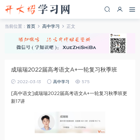
当前位置：
首页
高中学习
正文
成瑞瑞2022届高考语文A+一轮复习秋季班
2022-03-13
高中学习
575
[高中语文]成瑞瑞2022届高考语文A+一轮复习秋季班更
新17讲