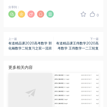
分享到：
0
上一篇
下一篇
有道精品课2020高考数学 郭
有道精品课王伟数学2020高
化楠数学二轮复习之双一流班
考数学 王伟数学一二三轮复
更多相关内容