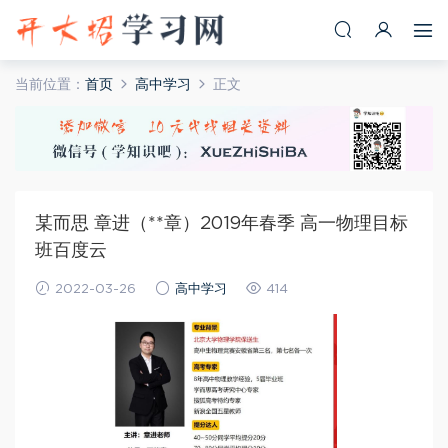
当前位置：
首页
高中学习
正文
某而思 章进（**章）2019年春季 高一物理目标
班百度云
2022-03-26
高中学习
414