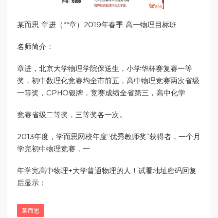
某而思 章进（**章）2019年春季 高一物理目标班
名师简介：
章进，北京大学物理学院保送生，小学华杯赛复赛一等
奖，初中数理化竞赛均全市前五，高中物理竞赛两次省级
一等奖，CPHO银牌，竞赛成绩全省第三，高中化学
竞赛省级二等奖，三等奖各一次。
2013年度，学而思网校年度“优秀教师奖”获得者，一个月
学完初中物理竞赛，一
年学完高中物理+大学普通物理的人！试看地址密码回复
后显示：
某而思