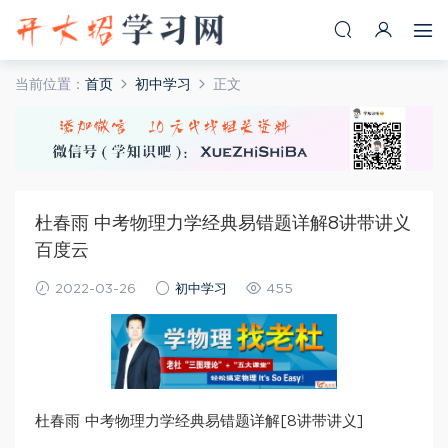
当前位置：
首页
初中学习
正文
杜春雨 中考物理力学经典易错题详解8讲带讲义
百度云
2022-03-26
初中学习
455
杜春雨 中考物理力学经典易错题详解[8讲带讲义]