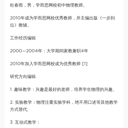
杜春雨，男，学而思网校初中物理教师。
2010年成为学而思网校优秀教师，并主编出版《一步到
位》教辅。
工作经历编辑
2000—2004年：大学期间家教兼职4年
2010年加入学而思网校成为优秀教师 [1]
研究方向编辑
1. 趣味教学：兴趣是最好的老师，培养学生物理的兴趣。
2. 实验教学：物理注重实验学科，绝不用口述等其他教学
方式替代;
3. 互动式教学：