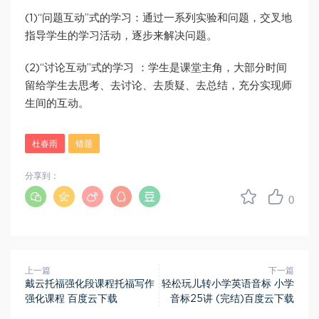
(1)“问题互动”式的学习：通过一系列实验和问题，交叉地
指导学生的学习活动，逐步来解决问题。
(2)“讨论互动”式的学习 ：学生是课堂主角，大部分时间
留给学生去思考、去讨论、去质疑、去总结，充分实现师
生间的互动。
杜春雨
错题
分享到：
0
上一篇
下一篇
戴云托福强化段课程托福写作
轻松玩儿转小学英语音标 小学
强化课程 百度云下载
音标25讲 (完结)百度云下载