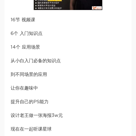
16节 视频课
6个 入门知识点
14个 应用场景
从小白入门必备的知识点
到不同场景的应用
让你在趣味中
提升自己的PS能力
设计老王做一张海报3w元
现在在一起听课星球