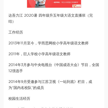
达吾力江 2020暑 四年级升五年级大语文直播班（完
结）
工作经历
2013年11月至今，学而思网校小学高年级语文教师
2011年，巨人学校小学高年级语文教师
2014年3月参与中央电视台《中国成语大会》节目，全国
12强选手
2014年9月受邀参与江苏卫视《一站到底》栏目，成
为“国内名校队”的成员
校园生活经历