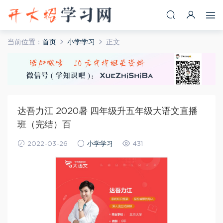
当前位置：
首页
小学学习
正文
达吾力江 2020暑 四年级升五年级大语文直播
班（完结）百
2022-03-26
小学学习
431