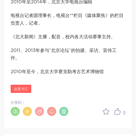
2010年至2014年，北京大学电视台编辑
电视台记者团理事长，电视台**栏目《媒体聚焦》的栏目
负责人，记者。
《北大新闻》主播，配音，校内各大活动赛事主持。
2011、2013年参与“北京论坛”的拍摄、采访、宣传工
作。
2010年至今，北京大学赛克勒考古艺术博物馆
达吾力江
分享到：
0