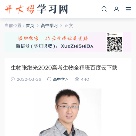
当前位置：
首页
高中学习
正文
生物张继光2020高考生物全程班百度云下载
2022-03-26
高中学习
440