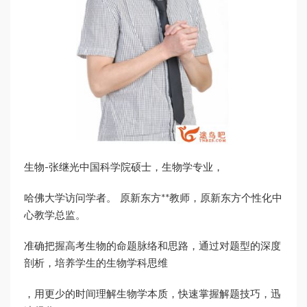
生物-张继光中国科学院硕士，生物学专业，
哈佛大学访问学者。 原新东方**教师，原新东方个性化中
心教学总监。
准确把握高考生物的命题脉络和思路，通过对题型的深度
剖析，培养学生的生物学科思维
，用更少的时间理解生物学本质，快速掌握解题技巧，迅