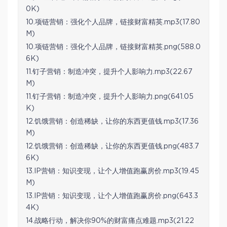
0K)
10.项链营销：强化个人品牌，链接财富精英.mp3(17.80
M)
10.项链营销：强化个人品牌，链接财富精英.png(588.0
6K)
11.钉子营销：制造冲突，提升个人影响力.mp3(22.67
M)
11.钉子营销：制造冲突，提升个人影响力.png(641.05
K)
12.饥饿营销：创造稀缺，让你的东西更值钱.mp3(17.36
M)
12.饥饿营销：创造稀缺，让你的东西更值钱.png(483.7
6K)
13.IP营销：知识变现，让个人增值跑赢房价.mp3(19.45
M)
13.IP营销：知识变现，让个人增值跑赢房价.png(643.3
4K)
14.战略行动，解决你90%的财富痛点难题.mp3(21.22