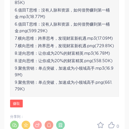
85K)
6.值田T思维：没有人脉和资源，如何借势赚到第一桶
金.mp3(18.77M)
6.值田T思维：没有人脉和资源，如何借势赚到第一桶
金.png(599.29K)
7.横向思维：跨界思考，发现财富新机遇.mp3(17.09M)
7.横向思维：跨界思考，发现财富新机遇.png(729.81K)
8.逆向思维：让你成为20%的财富精英.mp3(16.78M)
8.逆向思维：让你成为20%的财富精英.png(558.50K)
9.聚焦营销：单点突破，加速成为小领域高手.mp3(16.9
9M)
9.聚焦营销：单点突破，加速成为小领域高手.png(661.
79K)
赚取
分享到：
0