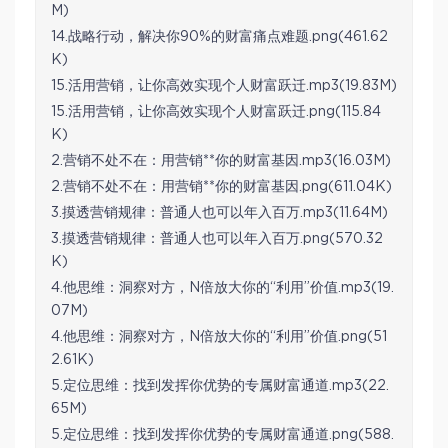
M)
14.战略行动，解决你90%的财富痛点难题.png(461.62
K)
15.活用营销，让你高效实现个人财富跃迁.mp3(19.83M)
15.活用营销，让你高效实现个人财富跃迁.png(115.84
K)
2.营销不处不在：用营销**你的财富基因.mp3(16.03M)
2.营销不处不在：用营销**你的财富基因.png(611.04K)
3.摸透营销规律：普通人也可以年入百万.mp3(11.64M)
3.摸透营销规律：普通人也可以年入百万.png(570.32
K)
4.他思维：洞察对方，N倍放大你的“利用”价值.mp3(19.
07M)
4.他思维：洞察对方，N倍放大你的“利用”价值.png(51
2.61K)
5.定位思维：找到发挥你优势的专属财富通道.mp3(22.
65M)
5.定位思维：找到发挥你优势的专属财富通道.png(588.