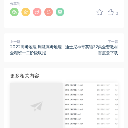
分享到：
0
上一篇
下一篇
2022高考地理 周慧高考地理
迪士尼神奇英语32集全套教材
全程班一二阶段联报
百度云下载
更多相关内容