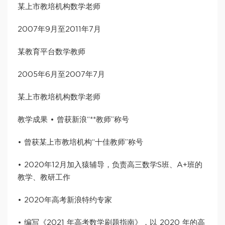
某上市教培机构数学老师
2007年9月至2011年7月
某教育平台数学教师
2005年6月至2007年7月
某上市教培机构数学老师
教学成果 • 曾获新浪“**教师”称号
• 曾获某上市教培机构“十佳教师”称号
• 2020年12月加入猿辅导，负责高三数学S班、A+班的
教学、教研工作
• 2020年高考新浪特约专家
• 编写《2021 年高考数学刷题指南》，以 2020 年的高