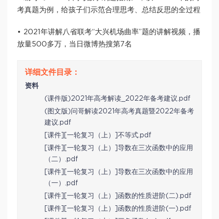
考真题为例，给孩子们示范合理思考、总结反思的全过程
• 2021年讲解八省联考“大兴机场曲率”题的讲解视频，播
放量500多万，当日微博热搜第7名
资料
(课件版)2021年高考解读_2022年备考建议.pdf
(图文版)问哥解读2021年高考真题暨2022年备考
建议.pdf
[课件][一轮复习（上）]不等式.pdf
[课件][一轮复习（上）]导数在三次函数中的应用
（二）.pdf
[课件][一轮复习（上）]导数在三次函数中的应用
（一）.pdf
[课件][一轮复习（上）]函数的性质进阶(二).pdf
[课件][一轮复习（上）]函数的性质进阶(一).pdf