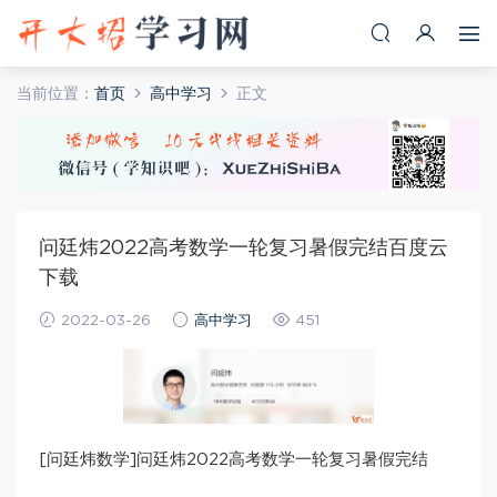
当前位置：
首页
高中学习
正文
问廷炜2022高考数学一轮复习暑假完结百度云
下载
2022-03-26
高中学习
451
[问廷炜数学]问廷炜2022高考数学一轮复习暑假完结