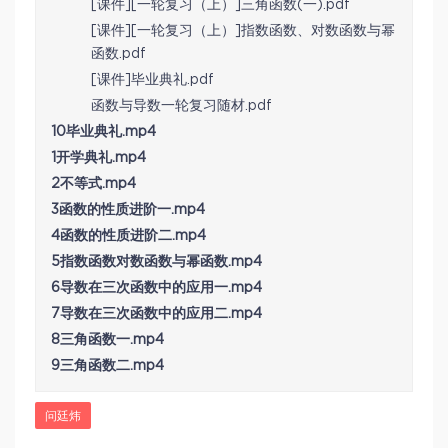
[课件][一轮复习（上）]三角函数(一).pdf
[课件][一轮复习（上）]指数函数、对数函数与幂
函数.pdf
[课件]毕业典礼.pdf
函数与导数一轮复习随材.pdf
10毕业典礼.mp4
1开学典礼.mp4
2不等式.mp4
3函数的性质进阶一.mp4
4函数的性质进阶二.mp4
5指数函数对数函数与幂函数.mp4
6导数在三次函数中的应用一.mp4
7导数在三次函数中的应用二.mp4
8三角函数一.mp4
9三角函数二.mp4
问廷炜