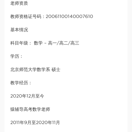
老师资质
教师资格证号码：20061100140007610
基本情况
科目年级： 数学 – 高一/高二/高三
学历：
北京师范大学数学系 硕士
教学经历：
2020年12月至今
猿辅导高考数学老师
2011年9月至2020年11月