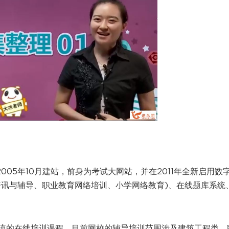
005年10月建站，前身为考试大网站，并在2011年全新启用数
资讯与辅导、职业教育网络培训、小学网络教育)、在线题库系统
流的在线培训课程。目前网校的辅导培训范围涉及建筑工程类、