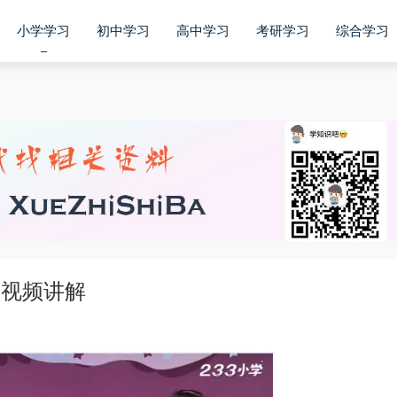
小学学习
初中学习
高中学习
考研学习
综合学习
套视频讲解