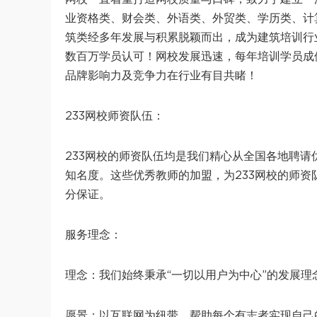
业资格类、财会类、外语类、外贸类、学历类、计
筑类经多年发展与积累脱颖而出，成为建筑培训行
数百万学员认可！网校发展迅速，每年培训学员成
品牌影响力及竞争力在行业有目共睹！
233网校师资队伍：
233网校的师资队伍均是我们精心从全国各地聘
知名度。这些优秀教师的加盟，为233网校的师
分保证。
服务理念：
理念：我们始终秉承“一切以用户为中心”的发展理
愿景：以互联网为纽带，帮助每个有志者实现自己