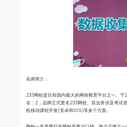
名师简介：
233网校是目前国内最大的网络教育平台之一。于2
名：2，品牌正式更名233网校。其业务涉及考试
机移动课程开发(安卓和IOS)等多个方面。
网校一直着重打造网校质量与口碑，致力于建立一