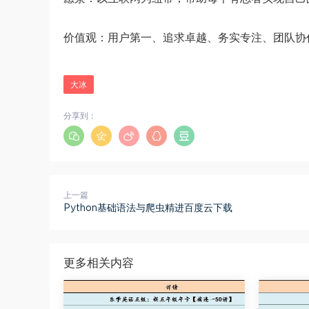
价值观：用户第一、追求卓越、务实专注、团队协
大冰
分享到：
上一篇
Python基础语法与爬虫精进百度云下载
更多相关内容