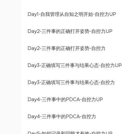
Day1-自我管理从自知之明开始-自控力UP
Day2-三件事的正确打开姿势-自控力UP
Day2-三件事的正确打开姿势-自控力
Day3-正确填写三件事与结果心态-自控力UP
Day3-正确填写三件事与结果心态-自控力
Day4-三件事中的PDCA-自控力UP
Day4-三件事中的PDCA-自控力
Day5-如何记录和回顾才有效-自控力UP