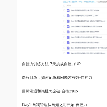
自控力训练方法 7天挑战自控力UP
课程目录：如何记录和回顾才有效-自控力
目标渗透和拖延怎么破-自控力up
Day1-自我管理从自知之明开始-自控力