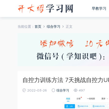
早教学习
当前位置：
首页
综合学习
正文
自控力训练方法 7天挑战自控力U
2022-03-26
综合学习
497