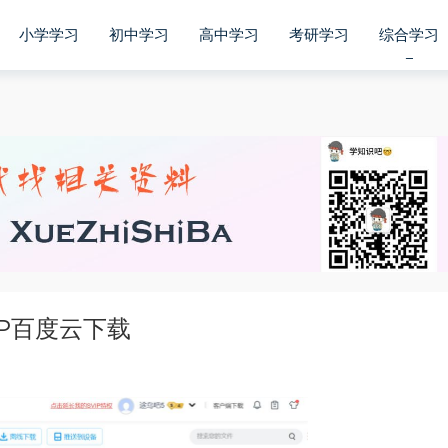
小学学习
初中学习
高中学习
考研学习
综合学习
P百度云下载