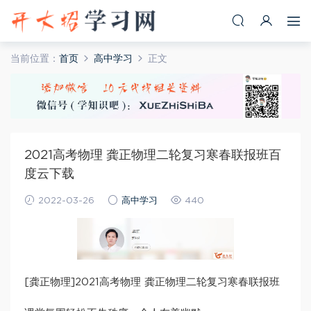
当前位置：
首页
高中学习
正文
2021高考物理 龚正物理二轮复习寒春联报班百
度云下载
2022-03-26
高中学习
440
[龚正物理]2021高考物理 龚正物理二轮复习寒春联报班