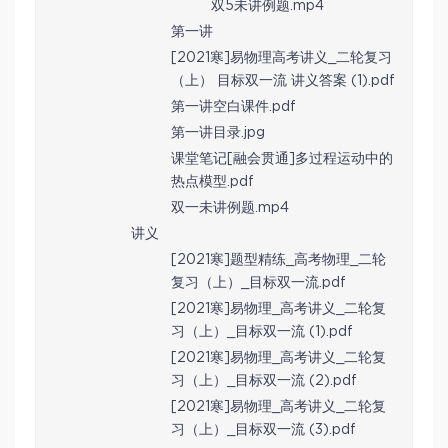
双5未讲例题.mp4
第一讲
[2021寒]易物理高考讲义_二轮复习
（上） 目标双一流 讲义答案 (1).pdf
第一讲空白课件.pdf
第一讲目录.jpg
课堂笔记[融会贯通]多过程运动中的
热点模型.pdf
双一未讲例题.mp4
讲义
[2021寒]题型精练_高考物理_二轮
复习（上）_目标双一流.pdf
[2021寒]易物理_高考讲义_二轮复
习（上）_目标双一流 (1).pdf
[2021寒]易物理_高考讲义_二轮复
习（上）_目标双一流 (2).pdf
[2021寒]易物理_高考讲义_二轮复
习（上）_目标双一流 (3).pdf