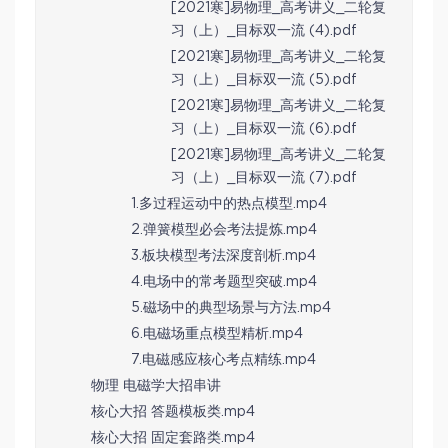
[2021寒]易物理_高考讲义_二轮复
习（上）_目标双一流 (4).pdf
[2021寒]易物理_高考讲义_二轮复
习（上）_目标双一流 (5).pdf
[2021寒]易物理_高考讲义_二轮复
习（上）_目标双一流 (6).pdf
[2021寒]易物理_高考讲义_二轮复
习（上）_目标双一流 (7).pdf
1.多过程运动中的热点模型.mp4
2.弹簧模型必会考法提炼.mp4
3.板块模型考法深度剖析.mp4
4.电场中的常考题型突破.mp4
5.磁场中的典型场景与方法.mp4
6.电磁场重点模型精析.mp4
7.电磁感应核心考点精练.mp4
物理 电磁学大招串讲
核心大招 答题模板类.mp4
核心大招 固定套路类.mp4