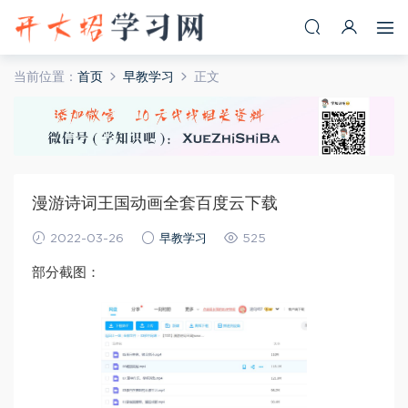
当前位置：
首页
早教学习
正文
漫游诗词王国动画全套百度云下载
2022-03-26
早教学习
525
部分截图：