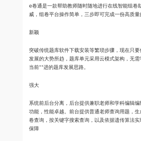
e卷通是一款帮助教师随时随地进行在线智能组卷
威，组卷平台操作简单，三步即可完成一份高质量
新颖
突破传统题库软件下载安装等繁琐步骤，现在只要
发展的大势所趋，题库单元采用云模式架构，无需
当前**进的题库发展思路。
强大
系统前后台分离，后台提供兼职老师和学科编辑编
功能，性能卓越。前台提供普通老师查询用题，生
卷查询，按关键字搜索查询，以及依据遗传算法实
保障