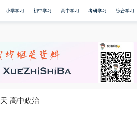
小学学习
初中学习
高中学习
考研学习
综合学习
天 高中政治