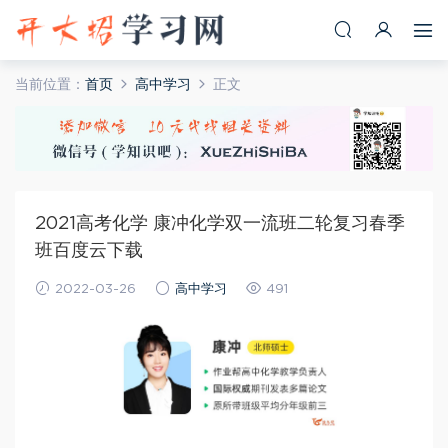
当前位置：
首页
高中学习
正文
2021高考化学 康冲化学双一流班二轮复习春季
班百度云下载
2022-03-26
高中学习
491