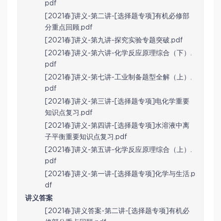
pdf
[2021春]讲义-第二讲-[选择题专项]有机必修部
分重点回顾.pdf
[2021春]讲义-第九讲-探究实验专题突破.pdf
[2021春]讲义-第六讲-化学反应原理综合（下）.
pdf
[2021春]讲义-第七讲-工业制备题型全解（上）.
pdf
[2021春]讲义-第三讲-[选择题专项]电化学重要
知识点复习.pdf
[2021春]讲义-第四讲-[选择题专项]水溶液中离
子平衡重要知识点复习.pdf
[2021春]讲义-第五讲-化学反应原理综合（上）.
pdf
[2021春]讲义-第一讲-[选择题专项]化学与生活.p
df
讲义答案
[2021春]讲义答案-第二讲-[选择题专项]有机必