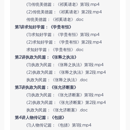
(1)传统美德篇：《祁奚请老》第1段.mp4
(2)传统美德篇：《祁奚请老》第2段.mp4
传统美德篇：《祁奚请老》.doc
第1讲求知好学篇：《学贵有恒》
(1)求知好学篇：《学贵有恒》第1段.mp4
(2)求知好学篇：《学贵有恒》第2段.mp4
求知好学篇：《学贵有恒》.doc
第2讲执政为民篇：《张释之执法》
(1)执政为民篇：《张释之执法》第1段.mp4
(2)执政为民篇：《张释之执法》第2段.mp4
执政为民篇：《张释之执法》.doc
第3讲执政为民篇：《张允济断案》
(1)执政为民篇：《张允济断案》第1段.mp4
(2)执政为民篇：《张允济断案》第2段.mp4
执政为民篇：《张允济断案》.doc
第4讲人物传记篇：《包拯》
(1)人物传记篇：《包拯》第1段.mp4