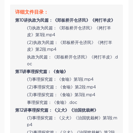
第10讲执政为民篇：《郑板桥开仓济民》《拷打羊皮》
(1)执政为民篇：《郑板桥开仓济民》《拷打羊
皮》第1段.mp4
(2)执政为民篇：《郑板桥开仓济民》《拷打羊
皮》第2段.mp4
执政为民篇：《郑板桥开仓济民》《拷打羊皮》.d
oc
第11讲事理探究篇：《食喻》
(1)事理探究篇：《食喻》第1段.mp4
(2)事理探究篇：《食喻》第2段.mp4
(3)事理探究篇：《食喻》第3段.mp4
事理探究篇：《食喻》.doc
第12讲事理探究篇：《义犬》《治国犹栽树》
(1)事理探究篇：《义犬》《治国犹栽树》第1段.m
p4
(2)事理探究篇：《义犬》《治国犹栽树》第2段.