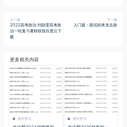
上一篇
下一篇
2022高考政治 刘勖雯高考政
入门篇：面试的来龙去脉
治一轮复习暑秋联报百度云下
载
更多相关内容
初中学习
初中学习