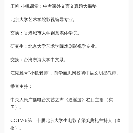
王帆 小帆课堂：中考课外文言文真题大揭秘
北京大学艺术学院影视编导专业。
交换：香港城市大学创意媒体学院。
研究生：北京大学艺术学院戏剧影视学专业。
交换：台湾东海大学中文系。
江湖雅号“小帆老师”，前学而思网校初中语文明星教师。
播音主持：
中央人民广播电台文艺之声《逍遥游》栏目主播（实
习）。
CCTV-6第二十届北京大学生电影节颁奖典礼主持人（直
播）。