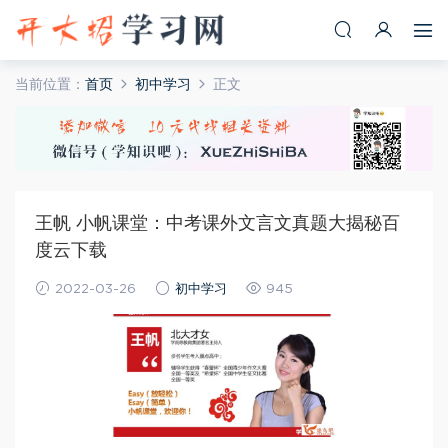
当前位置：
首页
初中学习
正文
王帆 小帆课堂：中考课外文言文真题大揭秘百
度云下载
2022-03-26
初中学习
945