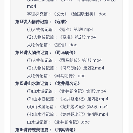
mp4
事理探究篇：《义犬》《治国犹栽树》.doc
第13讲人物传记篇：《寇准》
(1)人物传记篇：《寇准》第1段.mp4
(2)人物传记篇：《寇准》第2段.mp4
人物传记篇：《寇准》.doc
第14讲人物传记篇：《司马朗传》
(1)人物传记篇：《司马朗传》第1段.mp4
(2)人物传记篇：《司马朗传》第2段.mp4
人物传记篇：《司马朗传》.doc
第15讲山水游记篇：《龙井题名记》
(1)山水游记篇：《龙井题名记》第1段.mp4
(2)山水游记篇：《龙井题名记》第2段.mp4
(3)山水游记篇：《龙井题名记》第3段.mp4
(4)山水游记篇：《龙井题名记》第4段.mp4
山水游记篇：《龙井题名记》.doc
第16讲传统美德篇：《祁奚请老》