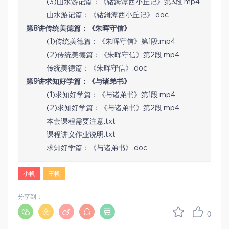
(3)山水游记篇：《钴鉧潭西小丘记》第3段.mp4
山水游记篇：《钴鉧潭西小丘记》.doc
第8讲传统美德篇：《朱晖守信》
(1)传统美德篇：《朱晖守信》第1段.mp4
(2)传统美德篇：《朱晖守信》第2段.mp4
传统美德篇：《朱晖守信》.doc
第9讲求知好学篇：《与诸弟书》
(1)求知好学篇：《与诸弟书》第1段.mp4
(2)求知好学篇：《与诸弟书》第2段.mp4
本套课程需要注意.txt
课程讲义作业说明.txt
求知好学篇：《与诸弟书》.doc
小帆
王帆
分享到：
0