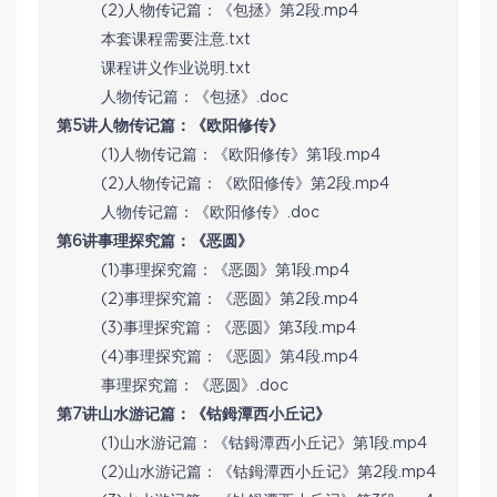
(2)人物传记篇：《包拯》第2段.mp4
本套课程需要注意.txt
课程讲义作业说明.txt
人物传记篇：《包拯》.doc
第5讲人物传记篇：《欧阳修传》
(1)人物传记篇：《欧阳修传》第1段.mp4
(2)人物传记篇：《欧阳修传》第2段.mp4
人物传记篇：《欧阳修传》.doc
第6讲事理探究篇：《恶圆》
(1)事理探究篇：《恶圆》第1段.mp4
(2)事理探究篇：《恶圆》第2段.mp4
(3)事理探究篇：《恶圆》第3段.mp4
(4)事理探究篇：《恶圆》第4段.mp4
事理探究篇：《恶圆》.doc
第7讲山水游记篇：《钴鉧潭西小丘记》
(1)山水游记篇：《钴鉧潭西小丘记》第1段.mp4
(2)山水游记篇：《钴鉧潭西小丘记》第2段.mp4