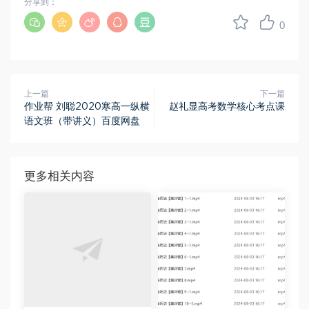
分享到：
0
上一篇
下一篇
作业帮 刘聪2020寒高一纵横
赵礼显高考数学核心考点课
语文班（带讲义）百度网盘
更多相关内容