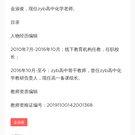
金淑俊，现任zyb高中化学老师。
目录
人物经历编辑
2010年7月-2016年10月：线下教育机构任教，任职校
长；
2016年10月-至今：zyb高中骨干教师，曾任zyb高中化
学教研负责人，现任高一备课组长。
教师资质编辑
教师资格证编号：20191100142001368
金淑俊