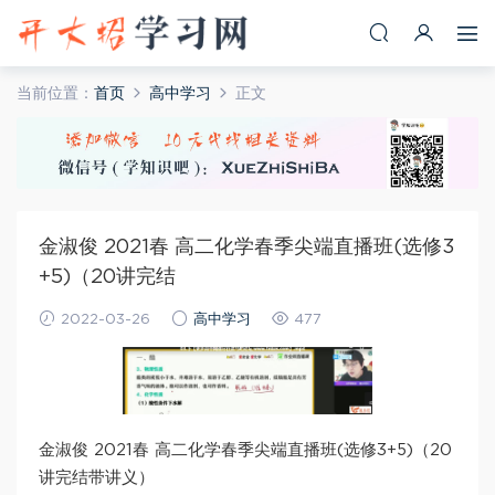
当前位置：
首页
高中学习
正文
金淑俊 2021春 高二化学春季尖端直播班(选修3
+5)（20讲完结
2022-03-26
高中学习
477
金淑俊 2021春 高二化学春季尖端直播班(选修3+5)（20
讲完结带讲义）