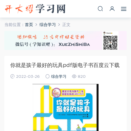
当前位置：
首页
综合学习
正文
你就是孩子最好的玩具pdf版电子书百度云下载
2022-03-26
综合学习
820