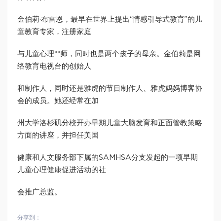
金伯莉·布雷恩，最早在世界上提出“情感引导式教育”的儿
童教育专家，注册家庭
与儿童心理**师，同时也是两个孩子的母亲。金伯莉是网
络教育电视台的创始人
和制作人，同时还是雅虎的节目制作人、雅虎妈妈博客协
会的成员。她还经常在加
州大学洛杉矶分校开办早期儿童大脑发育和正面管教策略
方面的讲座，并担任美国
健康和人文服务部下属的SAMHSA分支发起的一项早期
儿童心理健康促进活动的社
会推广总监。
分享到：