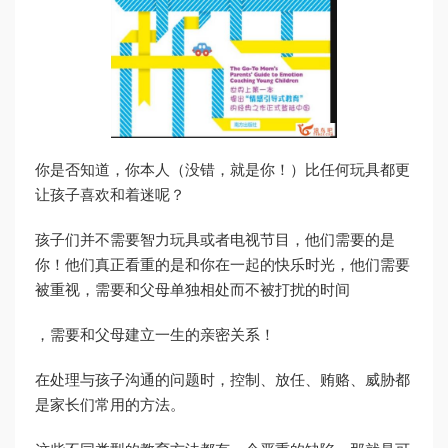
你是否知道，你本人（没错，就是你！）比任何玩具都更
让孩子喜欢和着迷呢？
孩子们并不需要智力玩具或者电视节目，他们需要的是
你！他们真正看重的是和你在一起的快乐时光，他们需要
被重视，需要和父母单独相处而不被打扰的时间
，需要和父母建立一生的亲密关系！
在处理与孩子沟通的问题时，控制、放任、贿赂、威胁都
是家长们常用的方法。