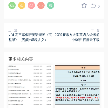
0
上一篇
下一篇
yfd 高三寒假班英语斯琴《完
2019新东方大学英语六级考前
整版》（视频+课程讲义）
冲刺班 百度云下载
更多相关内容