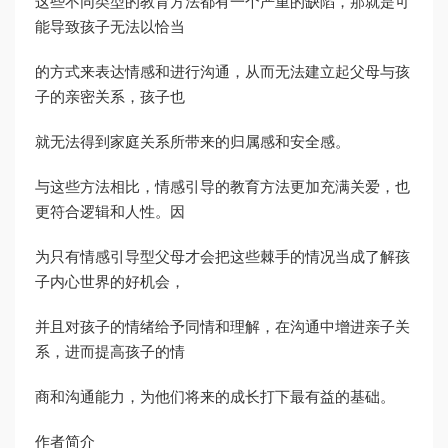
这些不同类型的教育方法都有一个严重的缺陷，那就是可
能导致孩子无法以恰当
的方式来表达情感和进行沟通，从而无法建立起父母与孩
子的亲密关系，孩子也
就无法得到家庭关系所带来的归属感和安全感。
与这些方法相比，情感引导的教育方法更加充满关爱，也
更符合逻辑和人性。因
为只有情感引导型父母才会把这些棘手的情况当成了解孩
子内心世界的好机会，
并且对孩子的情绪给予同情和理解，在沟通中增进亲子关
系，进而提高孩子的情
商和沟通能力，为他们将来的成长打下最有益的基础。
作者简介