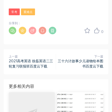
常考
重难点
分享到：
0
上一篇
下一篇
2021高考英语 徐磊英语二三
三十六计故事少儿读物绘本图
轮复习联报班百度云下载
书百度云下载
更多相关内容