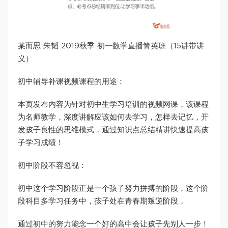
某而思 朱韬 2019秋季 初一数学直播箐英班（15讲带讲
义）
初中辅导补课视频课程的用途：
本页发布内容为针对初中生学习培训的视频网课，该课程
为名师教学，深度讲解应该如何去学习，怎样去记忆，开
发孩子良性的思维模式，通过知识点总结精讲快速提高孩
子学习成绩！
初中阶段不容忽视：
初中这个学习阶段正是一个孩子努力拼搏的阶段，这个阶
段科目多学习任务中，孩子处在青春期叛逆阶段，
通过初中的努力能念一个好的高中会让孩子先别人一步！