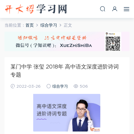
当前位置：
首页
综合学习
正文
某门中学 张玺 2018年 高中语文深度进阶诗词
专题
2022-03-26
综合学习
506